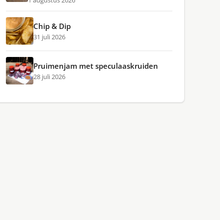
1 augustus 2026
Chip & Dip
31 juli 2026
Pruimenjam met speculaaskruiden
28 juli 2026