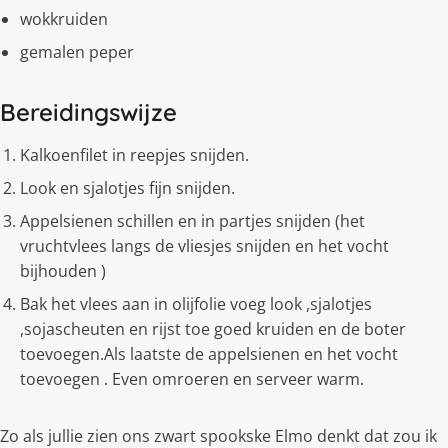
wokkruiden
gemalen peper
Bereidingswijze
Kalkoenfilet in reepjes snijden.
Look en sjalotjes fijn snijden.
Appelsienen schillen en in partjes snijden (het
vruchtvlees langs de vliesjes snijden en het vocht
bijhouden )
Bak het vlees aan in olijfolie voeg look ,sjalotjes
,sojascheuten en rijst toe goed kruiden en de boter
toevoegen.Als laatste de appelsienen en het vocht
toevoegen . Even omroeren en serveer warm.
Zo als jullie zien ons zwart spookske Elmo denkt dat zou ik