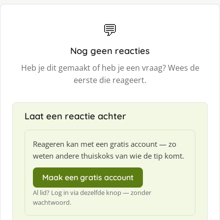
💬
Nog geen reacties
Heb je dit gemaakt of heb je een vraag? Wees de
eerste die reageert.
Laat een reactie achter
Reageren kan met een gratis account — zo
weten andere thuiskoks van wie de tip komt.
Maak een gratis account
Al lid? Log in via dezelfde knop — zonder
wachtwoord.