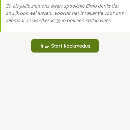
Zo als jullie zien ons zwart spookske Elmo denkt dat
zou ik ook wel lusten...vooruit het is vakantie voor ons
allemaal de woefkes krijgen ook een stukje vlees.
👩‍🍳 Start kookmodus