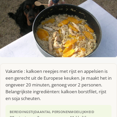
Vakantie : kalkoen reepjes met rijst en appelsien is
een gerecht uit de Europese keuken. Je maakt het in
ongeveer 20 minuten, genoeg voor 2 personen.
Belangrijkste ingrediënten: kalkoen borstfilet, rijst
en soja scheuten.
BEREIDINGSTIJD
AANTAL PERSONEN
MOEILIJKHEID