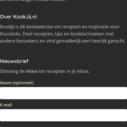
Over KookJij.nl
KookJij is dé kookwebsite vol recepten en inspiratie voor
thuiskoks. Deel recepten, tips en kooktechnieken met
andere bezoekers en vind gemakkelijk een heerlijk gerecht.
Nieuwsbrief
Ontvang de lekkerste recepten in je inbox.
Naam (optioneel)
E-mail