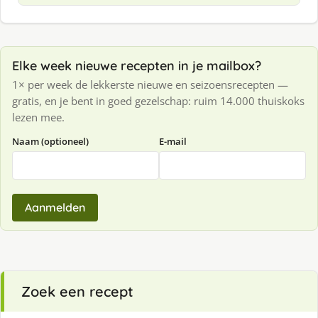
Elke week nieuwe recepten in je mailbox?
1× per week de lekkerste nieuwe en seizoensrecepten —
gratis, en je bent in goed gezelschap: ruim 14.000 thuiskoks
lezen mee.
Naam (optioneel)
E-mail
Aanmelden
Zoek een recept