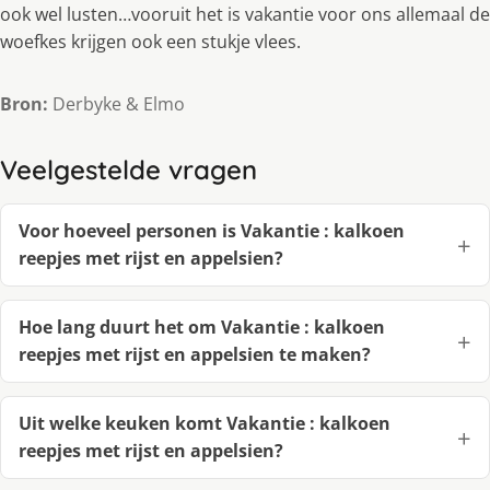
ook wel lusten…vooruit het is vakantie voor ons allemaal de
woefkes krijgen ook een stukje vlees.
Bron:
Derbyke & Elmo
Veelgestelde vragen
Voor hoeveel personen is Vakantie : kalkoen
reepjes met rijst en appelsien?
Hoe lang duurt het om Vakantie : kalkoen
reepjes met rijst en appelsien te maken?
Uit welke keuken komt Vakantie : kalkoen
reepjes met rijst en appelsien?