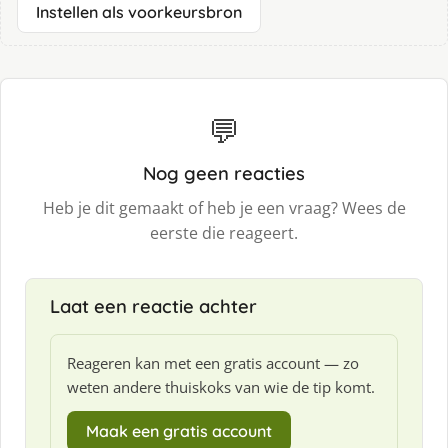
Instellen als voorkeursbron
💬
Nog geen reacties
Heb je dit gemaakt of heb je een vraag? Wees de
eerste die reageert.
Laat een reactie achter
Reageren kan met een gratis account — zo
weten andere thuiskoks van wie de tip komt.
Maak een gratis account