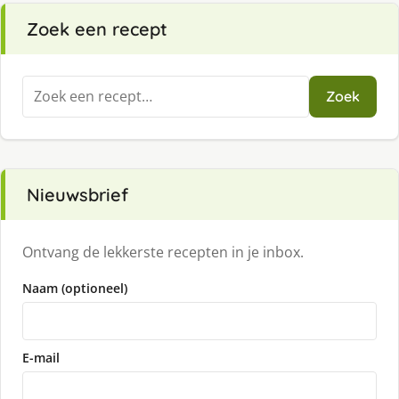
Zoek een recept
Zoeken
Zoek
naar:
Nieuwsbrief
Ontvang de lekkerste recepten in je inbox.
Naam (optioneel)
E-mail