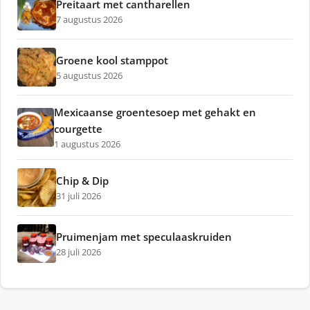
Preitaart met cantharellen
7 augustus 2026
Groene kool stamppot
5 augustus 2026
Mexicaanse groentesoep met gehakt en
courgette
1 augustus 2026
Chip & Dip
31 juli 2026
Pruimenjam met speculaaskruiden
28 juli 2026