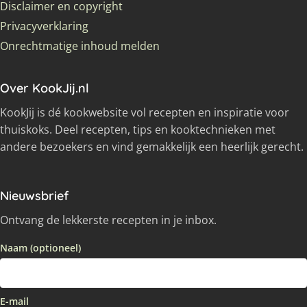
Disclaimer en copyright
Privacyverklaring
Onrechtmatige inhoud melden
Over KookJij.nl
KookJij is dé kookwebsite vol recepten en inspiratie voor
thuiskoks. Deel recepten, tips en kooktechnieken met
andere bezoekers en vind gemakkelijk een heerlijk gerecht.
Nieuwsbrief
Ontvang de lekkerste recepten in je inbox.
Naam (optioneel)
E-mail