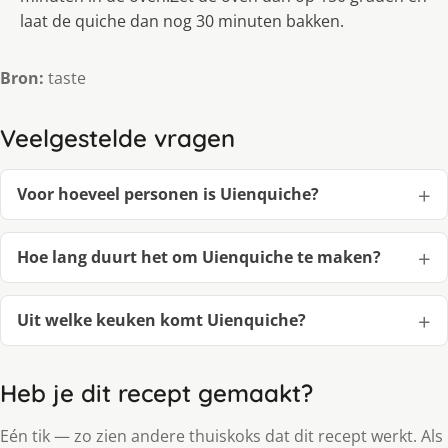
laat de quiche dan nog 30 minuten bakken.
Bron:
taste
Veelgestelde vragen
Voor hoeveel personen is Uienquiche?
Hoe lang duurt het om Uienquiche te maken?
Uit welke keuken komt Uienquiche?
Heb je dit recept gemaakt?
Eén tik — zo zien andere thuiskoks dat dit recept werkt. Als