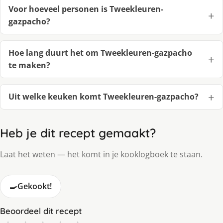
Voor hoeveel personen is Tweekleuren-
gazpacho?
Hoe lang duurt het om Tweekleuren-gazpacho
te maken?
Uit welke keuken komt Tweekleuren-gazpacho?
Heb je dit recept gemaakt?
Laat het weten — het komt in je kooklogboek te staan.
🍳
Gekookt!
Beoordeel dit recept