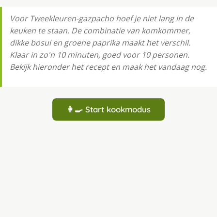
Voor Tweekleuren-gazpacho hoef je niet lang in de
keuken te staan. De combinatie van komkommer,
dikke bosui en groene paprika maakt het verschil.
Klaar in zo'n 10 minuten, goed voor 10 personen.
Bekijk hieronder het recept en maak het vandaag nog.
👩‍🍳 Start kookmodus