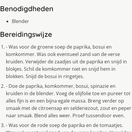
Benodigdheden
Blender
Bereidingswijze
- Was voor de groene soep de paprika, bosui en
komkommer. Was ook eventueel zand van de verse
kruiden. Verwijder de zaadjes uit de paprika en snijd in
blokjes. Schil de komkommer niet en snijd hem in
blokken. Snijd de bosui in ringetjes.
- Doe de paprika, komkommer, bosui, spinazie en
kruiden in de blender. Voeg de olijfolie toe en pureer tot
alles fijn is en een bijna egale massa. Breng verder op
smaak met de citroensap en selderiezout, zout en peper
naar smaak. Blend alles weer. Proef tussendoor even.
- Was voor de rode soep de paprika en de tomaatjes.