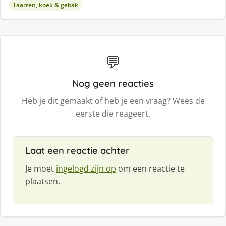
Taarten, koek & gebak
💬
Nog geen reacties
Heb je dit gemaakt of heb je een vraag? Wees de
eerste die reageert.
Laat een reactie achter
Je moet
ingelogd zijn op
om een reactie te
plaatsen.