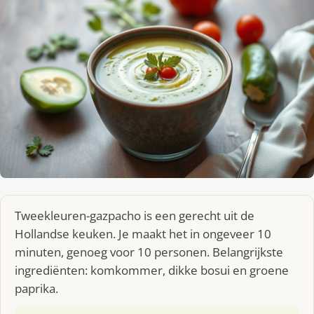
Tweekleuren-gazpacho is een gerecht uit de
Hollandse keuken. Je maakt het in ongeveer 10
minuten, genoeg voor 10 personen. Belangrijkste
ingrediënten: komkommer, dikke bosui en groene
paprika.