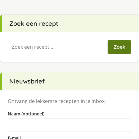
Zoek een recept
Zoeken
Zoek
naar:
Nieuwsbrief
Ontvang de lekkerste recepten in je inbox.
Naam (optioneel)
E-mail