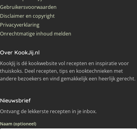
Gebruikersvoorwaarden
Disclaimer en copyright
Privacyverklaring
Onrechtmatige inhoud melden
Over KookJij.nl
KookJij is dé kookwebsite vol recepten en inspiratie voor
thuiskoks. Deel recepten, tips en kooktechnieken met
andere bezoekers en vind gemakkelijk een heerlijk gerecht.
Nieuwsbrief
Ontvang de lekkerste recepten in je inbox.
Naam (optioneel)