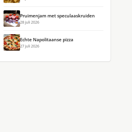
Pruimenjam met speculaaskruiden
28 juli 2026
Echte Napolitaanse pizza
27 juli 2026