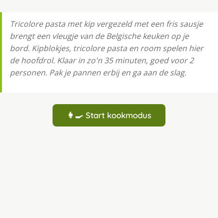
Tricolore pasta met kip vergezeld met een fris sausje
brengt een vleugje van de Belgische keuken op je
bord. Kipblokjes, tricolore pasta en room spelen hier
de hoofdrol. Klaar in zo'n 35 minuten, goed voor 2
personen. Pak je pannen erbij en ga aan de slag.
👩‍🍳 Start kookmodus