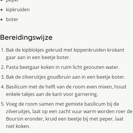
kipkruiden
boter
Bereidingswijze
Bak de kipblokjes gekruid met kippenkruiden krokant
gaar aan in een beetje boter.
Pasta beetgaar koken in ruim licht gezouten water.
Bak de zilveruitjes goudbruin aan in een beetje boter.
Basilicum met de helft van de room even mixen, houd
enkele takjes aan de kant voor garnering.
Voeg de room samen met gemixte basilicum bij de
zilveruitjes, laat op een zacht vuur warm worden roer de
Boursin eronder, kruid een beetje bij met peper, laat
niet koken.