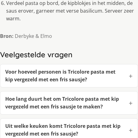
Verdeel pasta op bord, de kipblokjes in het midden, de
saus erover, garneer met verse basilicum. Serveer zeer
warm.
Bron:
Derbyke & Elmo
Veelgestelde vragen
Voor hoeveel personen is Tricolore pasta met
kip vergezeld met een fris sausje?
Hoe lang duurt het om Tricolore pasta met kip
vergezeld met een fris sausje te maken?
Uit welke keuken komt Tricolore pasta met kip
vergezeld met een fris sausje?