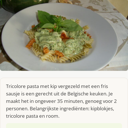
Tricolore pasta met kip vergezeld met een fris
sausje is een gerecht uit de Belgische keuken. Je
maakt het in ongeveer 35 minuten, genoeg voor 2
personen. Belangrijkste ingrediënten: kipblokjes,
tricolore pasta en room.