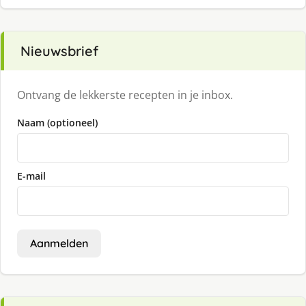
Nieuwsbrief
Ontvang de lekkerste recepten in je inbox.
Naam (optioneel)
E-mail
Aanmelden