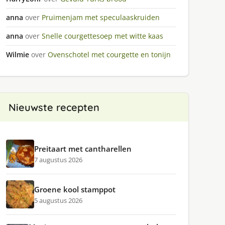
anna
over
Pruimenjam met speculaaskruiden
anna
over
Snelle courgettesoep met witte kaas
Wilmie
over
Ovenschotel met courgette en tonijn
Nieuwste recepten
Preitaart met cantharellen
7 augustus 2026
Groene kool stamppot
5 augustus 2026