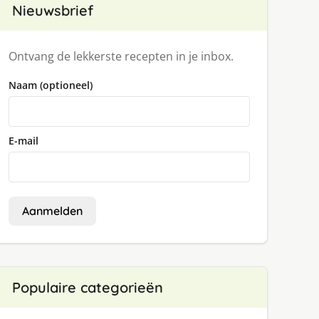
Nieuwsbrief
Ontvang de lekkerste recepten in je inbox.
Naam (optioneel)
E-mail
Aanmelden
Populaire categorieën