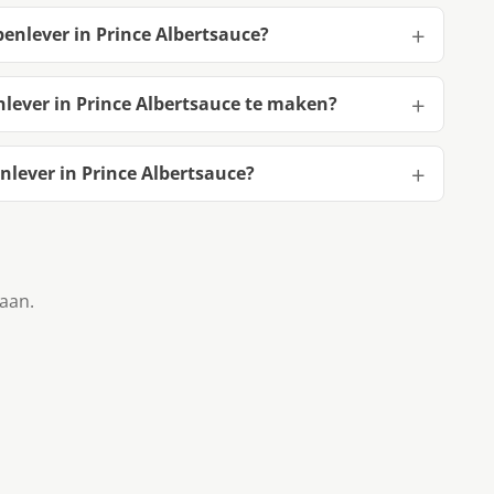
enlever in Prince Albertsauce?
lever in Prince Albertsauce te maken?
lever in Prince Albertsauce?
taan.