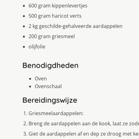
600 gram kippenlevertjes
500 gram haricot verts
2 kg geschilde-gehalveerde aardappelen
200 gram griesmeel
olijfolie
Benodigdheden
Oven
Ovenschaal
Bereidingswijze
Griesmeelaardappelen:
Breng de aardappelen aan de kook, laat ze zod
Giet de aardappelen af en dep ze droog met ke