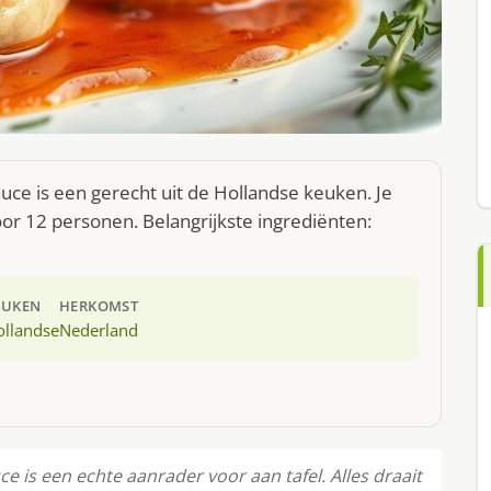
uce is een gerecht uit de Hollandse keuken. Je
or 12 personen. Belangrijkste ingrediënten:
EUKEN
HERKOMST
ollandse
Nederland
 is een echte aanrader voor aan tafel. Alles draait