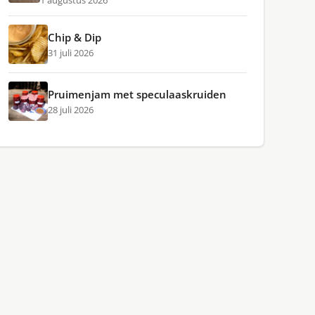
1 augustus 2026
Chip & Dip
31 juli 2026
Pruimenjam met speculaaskruiden
28 juli 2026