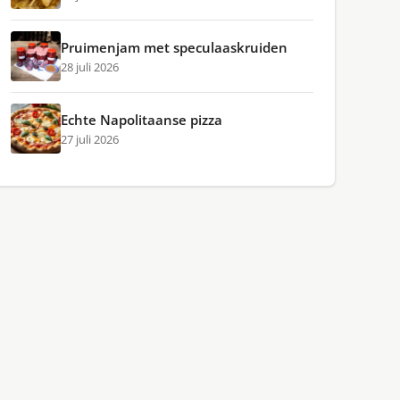
Pruimenjam met speculaaskruiden
28 juli 2026
Echte Napolitaanse pizza
27 juli 2026