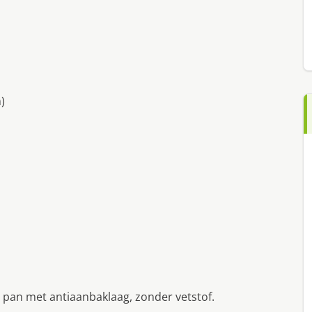
)
 pan met antiaanbaklaag, zonder vetstof.