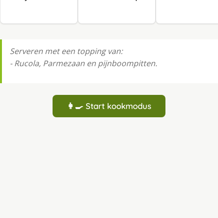
Serveren met een topping van:
- Rucola, Parmezaan en pijnboompitten.
👩‍🍳 Start kookmodus