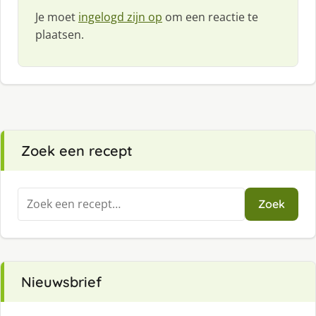
Je moet
ingelogd zijn op
om een reactie te
plaatsen.
Zoek een recept
Zoeken
Zoek
naar:
Nieuwsbrief