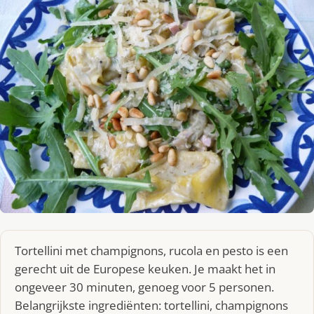
Tortellini met champignons, rucola en pesto is een
gerecht uit de Europese keuken. Je maakt het in
ongeveer 30 minuten, genoeg voor 5 personen.
Belangrijkste ingrediënten: tortellini, champignons