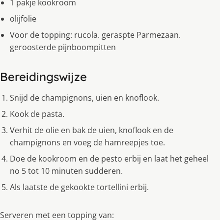
1 pakje kookroom
olijfolie
Voor de topping: rucola. geraspte Parmezaan.
geroosterde pijnboompitten
Bereidingswijze
Snijd de champignons, uien en knoflook.
Kook de pasta.
Verhit de olie en bak de uien, knoflook en de
champignons en voeg de hamreepjes toe.
Doe de kookroom en de pesto erbij en laat het geheel
no 5 tot 10 minuten sudderen.
Als laatste de gekookte tortellini erbij.
Serveren met een topping van: