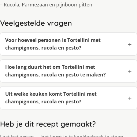
– Rucola, Parmezaan en pijnboompitten.
Veelgestelde vragen
Voor hoeveel personen is Tortellini met
champignons, rucola en pesto?
Hoe lang duurt het om Tortellini met
champignons, rucola en pesto te maken?
Uit welke keuken komt Tortellini met
champignons, rucola en pesto?
Heb je dit recept gemaakt?