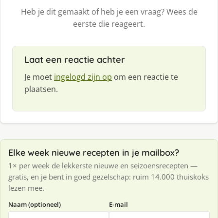
Heb je dit gemaakt of heb je een vraag? Wees de
eerste die reageert.
Laat een reactie achter
Je moet
ingelogd zijn op
om een reactie te
plaatsen.
Elke week nieuwe recepten in je mailbox?
1× per week de lekkerste nieuwe en seizoensrecepten —
gratis, en je bent in goed gezelschap: ruim 14.000 thuiskoks
lezen mee.
Naam (optioneel)
E-mail