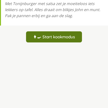
Met Tonijnburger met salsa zet je moeiteloos iets
lekkers op tafel. Alles draait om blikjes John en munt.
Pak je pannen erbij en ga aan de slag.
👩‍🍳 Start kookmodus