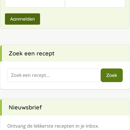
Aanmelden
Zoek een recept
Zoeken
Zoek
naar:
Nieuwsbrief
Ontvang de lekkerste recepten in je inbox.