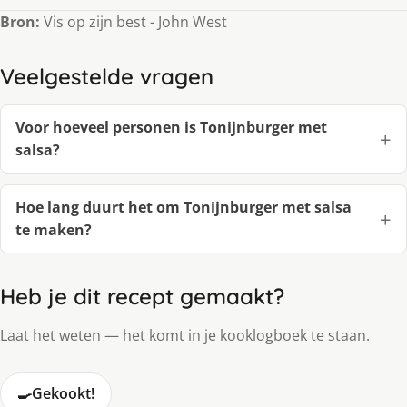
Bron:
Vis op zijn best - John West
Veelgestelde vragen
Voor hoeveel personen is Tonijnburger met
salsa?
Hoe lang duurt het om Tonijnburger met salsa
te maken?
Heb je dit recept gemaakt?
Laat het weten — het komt in je kooklogboek te staan.
🍳
Gekookt!