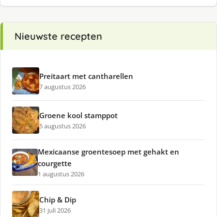
Nieuwste recepten
Preitaart met cantharellen
7 augustus 2026
Groene kool stamppot
5 augustus 2026
Mexicaanse groentesoep met gehakt en
courgette
1 augustus 2026
Chip & Dip
31 juli 2026