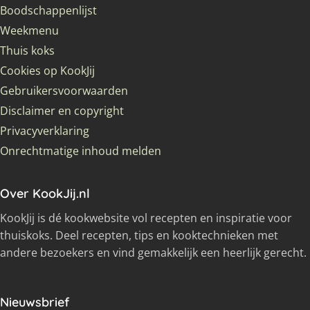
Boodschappenlijst
Weekmenu
Thuis koks
Cookies op KookJij
Gebruikersvoorwaarden
Disclaimer en copyright
Privacyverklaring
Onrechtmatige inhoud melden
Over KookJij.nl
KookJij is dé kookwebsite vol recepten en inspiratie voor
thuiskoks. Deel recepten, tips en kooktechnieken met
andere bezoekers en vind gemakkelijk een heerlijk gerecht.
Nieuwsbrief