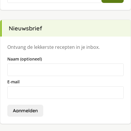
Nieuwsbrief
Ontvang de lekkerste recepten in je inbox.
Naam (optioneel)
E-mail
Aanmelden