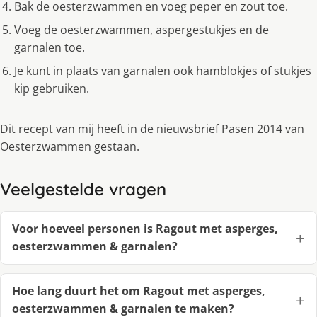
Bak de oesterzwammen en voeg peper en zout toe.
Voeg de oesterzwammen, aspergestukjes en de
garnalen toe.
Je kunt in plaats van garnalen ook hamblokjes of stukjes
kip gebruiken.
Dit recept van mij heeft in de nieuwsbrief Pasen 2014 van
Oesterzwammen gestaan.
Veelgestelde vragen
Voor hoeveel personen is Ragout met asperges,
oesterzwammen & garnalen?
Hoe lang duurt het om Ragout met asperges,
oesterzwammen & garnalen te maken?