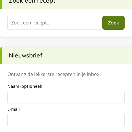
Zoek een recept
Zoeken
Zoek
naar:
Nieuwsbrief
Ontvang de lekkerste recepten in je inbox.
Naam (optioneel)
E-mail