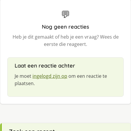
💬
Nog geen reacties
Heb je dit gemaakt of heb je een vraag? Wees de
eerste die reageert.
Laat een reactie achter
Je moet
ingelogd zijn op
om een reactie te
plaatsen.