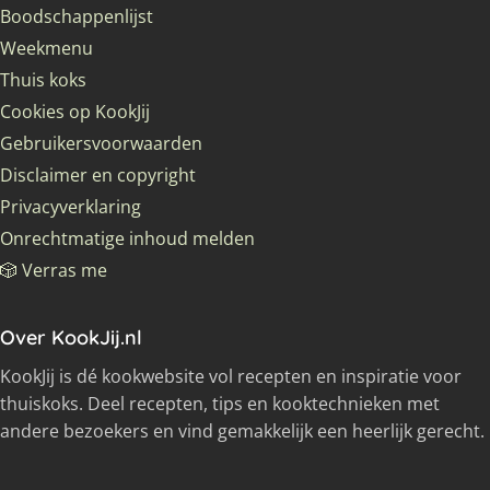
Boodschappenlijst
Weekmenu
Thuis koks
Cookies op KookJij
Gebruikersvoorwaarden
Disclaimer en copyright
Privacyverklaring
Onrechtmatige inhoud melden
🎲 Verras me
Over KookJij.nl
KookJij is dé kookwebsite vol recepten en inspiratie voor
thuiskoks. Deel recepten, tips en kooktechnieken met
andere bezoekers en vind gemakkelijk een heerlijk gerecht.