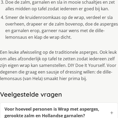
Doe de zalm, garnalen en sla in mooie schaaltjes en zet
alles midden op tafel zodat iedereen er goed bij kan.
Smeer de kruidenroomkaas op de wrap, verdeel er sla
overheen, drapeer er de zalm bovenop, doe de asperges
en garnalen erop, garneer naar wens met de dille-
lemonsaus en klap de wrap dicht.
Een leuke afwisseling op de traditionele asperges. Ook leuk
om alles afzonderlijk op tafel te zetten zodat iedereen zelf
zijn eigen wrap kan samenstellen. DIY Doe It Yourself. Voor
degenen die graag een sausje of dressing willen: de dille-
lemonsaus (van Hela) smaakt hier prima bij.
Veelgestelde vragen
Voor hoeveel personen is Wrap met asperges,
gerookte zalm en Hollandse garnalen?