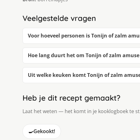
Veelgestelde vragen
Voor hoeveel personen is Tonijn of zalm amu
Hoe lang duurt het om Tonijn of zalm amus
Uit welke keuken komt Tonijn of zalm amus
Heb je dit recept gemaakt?
Laat het weten — het komt in je kooklogboek te s
🍳
Gekookt!