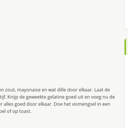
n zout, mayonaise en wat dille door elkaar. Laat de
ijf. Knijp de geweekte gelatine goed uit en voeg nu de
r alles goed door elkaar. Doe het vismengsel in een
el of op toast.