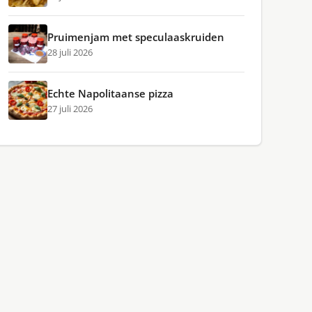
Pruimenjam met speculaaskruiden
28 juli 2026
Echte Napolitaanse pizza
27 juli 2026