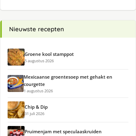
Nieuwste recepten
Groene kool stamppot
5 augustus 2026
Mexicaanse groentesoep met gehakt en
courgette
1 augustus 2026
Chip & Dip
31 juli 2026
Pruimenjam met speculaaskruiden