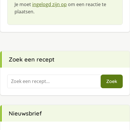
Je moet
ingelogd zijn op
om een reactie te
plaatsen.
Zoek een recept
Zoeken
Zoek
naar:
Nieuwsbrief