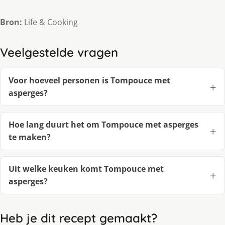
Bron:
Life & Cooking
Veelgestelde vragen
Voor hoeveel personen is Tompouce met
asperges?
Hoe lang duurt het om Tompouce met asperges
te maken?
Uit welke keuken komt Tompouce met
asperges?
Heb je dit recept gemaakt?