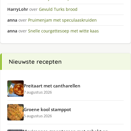
HarryLohr
over
Gevuld Turks brood
anna
over
Pruimenjam met speculaaskruiden
anna
over
Snelle courgettesoep met witte kaas
Nieuwste recepten
Preitaart met cantharellen
7 augustus 2026
Groene kool stamppot
5 augustus 2026