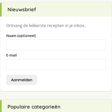
Nieuwsbrief
Ontvang de lekkerste recepten in je inbox.
Naam (optioneel)
E-mail
Aanmelden
Populaire categorieën