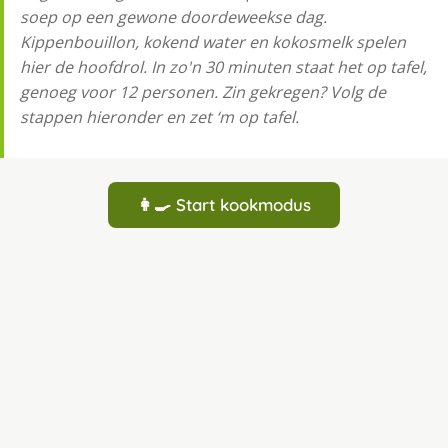
soep op een gewone doordeweekse dag.
Kippenbouillon, kokend water en kokosmelk spelen
hier de hoofdrol. In zo'n 30 minuten staat het op tafel,
genoeg voor 12 personen. Zin gekregen? Volg de
stappen hieronder en zet ‘m op tafel.
👩‍🍳 Start kookmodus