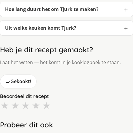
Hoe lang duurt het om Tjurk te maken?
Uit welke keuken komt Tjurk?
Heb je dit recept gemaakt?
Laat het weten — het komt in je kooklogboek te staan.
🍳
Gekookt!
Beoordeel dit recept
★
★
★
★
★
Probeer dit ook