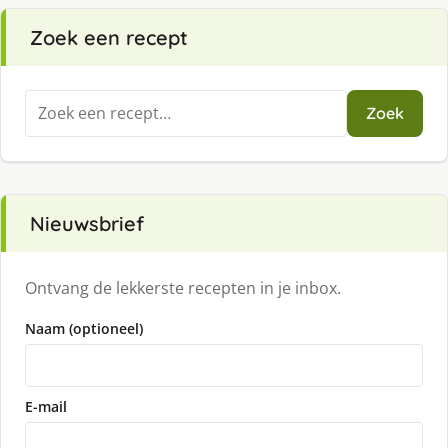
Zoek een recept
Zoeken
Zoek
naar:
Nieuwsbrief
Ontvang de lekkerste recepten in je inbox.
Naam (optioneel)
E-mail