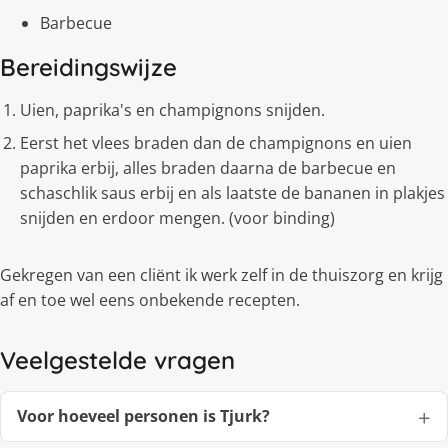
Barbecue
Bereidingswijze
Uien, paprika's en champignons snijden.
Eerst het vlees braden dan de champignons en uien
paprika erbij, alles braden daarna de barbecue en
schaschlik saus erbij en als laatste de bananen in plakjes
snijden en erdoor mengen. (voor binding)
Gekregen van een cliënt ik werk zelf in de thuiszorg en krijg
af en toe wel eens onbekende recepten.
Veelgestelde vragen
Voor hoeveel personen is Tjurk?