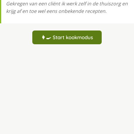
Gekregen van een cliënt ik werk zelf in de thuiszorg en
krijg af en toe wel eens onbekende recepten.
👩‍🍳 Start kookmodus