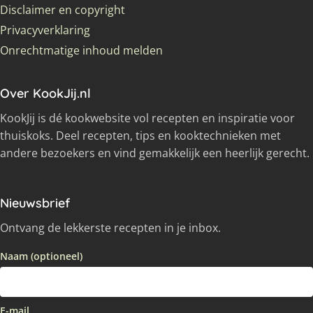
Disclaimer en copyright
Privacyverklaring
Onrechtmatige inhoud melden
Over KookJij.nl
KookJij is dé kookwebsite vol recepten en inspiratie voor
thuiskoks. Deel recepten, tips en kooktechnieken met
andere bezoekers en vind gemakkelijk een heerlijk gerecht.
Nieuwsbrief
Ontvang de lekkerste recepten in je inbox.
Naam (optioneel)
E-mail