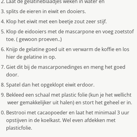
Laat de gelatineblaadjes weken in water en
splits de eieren in eiwit en dooiers.
Klop het eiwit met een beetje zout zeer stijf.
Klop de eidooiers met de mascarpone en voeg zoetstof
toe. ( gewoon proeven..)
Knijp de gelatine goed uit en verwarm de koffie en los
hier de gelatine in op.
Giet dit bij de mascarponedinges en meng het goed
door.
Spatel dan het opgeklopt eiwit erdoor.
Bekleed een schaal met plastic folie (kun je het wellicht
weer gemakkelijker uit halen) en stort het geheel er in.
Bestrooi met cacaopoeder en laat het minimaal 3 uur
opstijven in de koelkast. Wel even afdekken met
plasticfolie.