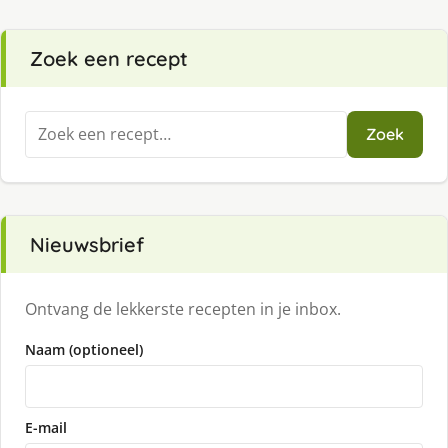
Zoek een recept
Zoeken
Zoek
naar:
Nieuwsbrief
Ontvang de lekkerste recepten in je inbox.
Naam (optioneel)
E-mail