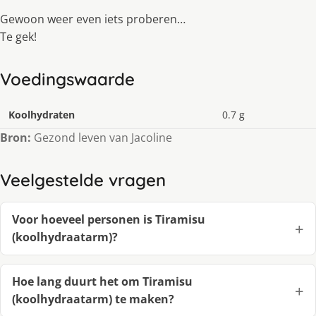
Gewoon weer even iets proberen…
Te gek!
Voedingswaarde
Koolhydraten
0.7 g
Bron:
Gezond leven van Jacoline
Veelgestelde vragen
Voor hoeveel personen is Tiramisu
(koolhydraatarm)?
Hoe lang duurt het om Tiramisu
(koolhydraatarm) te maken?