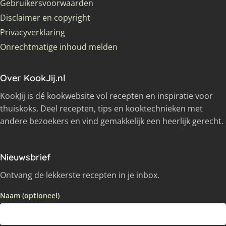
Gebruikersvoorwaarden
Disclaimer en copyright
Privacyverklaring
Onrechtmatige inhoud melden
Over KookJij.nl
KookJij is dé kookwebsite vol recepten en inspiratie voor
thuiskoks. Deel recepten, tips en kooktechnieken met
andere bezoekers en vind gemakkelijk een heerlijk gerecht.
Nieuwsbrief
Ontvang de lekkerste recepten in je inbox.
Naam (optioneel)