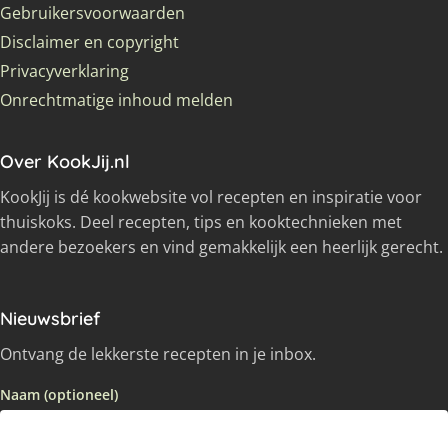
Gebruikersvoorwaarden
Disclaimer en copyright
Privacyverklaring
Onrechtmatige inhoud melden
Over KookJij.nl
KookJij is dé kookwebsite vol recepten en inspiratie voor
thuiskoks. Deel recepten, tips en kooktechnieken met
andere bezoekers en vind gemakkelijk een heerlijk gerecht.
Nieuwsbrief
Ontvang de lekkerste recepten in je inbox.
Naam (optioneel)