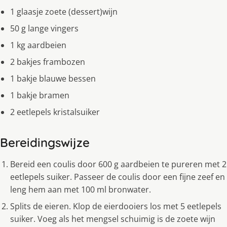
1 glaasje zoete (dessert)wijn
50 g lange vingers
1 kg aardbeien
2 bakjes frambozen
1 bakje blauwe bessen
1 bakje bramen
2 eetlepels kristalsuiker
Bereidingswijze
Bereid een coulis door 600 g aardbeien te pureren met 2
eetlepels suiker. Passeer de coulis door een fijne zeef en
leng hem aan met 100 ml bronwater.
Splits de eieren. Klop de eierdooiers los met 5 eetlepels
suiker. Voeg als het mengsel schuimig is de zoete wijn