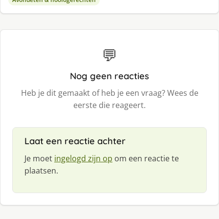
💬
Nog geen reacties
Heb je dit gemaakt of heb je een vraag? Wees de
eerste die reageert.
Laat een reactie achter
Je moet
ingelogd zijn op
om een reactie te
plaatsen.