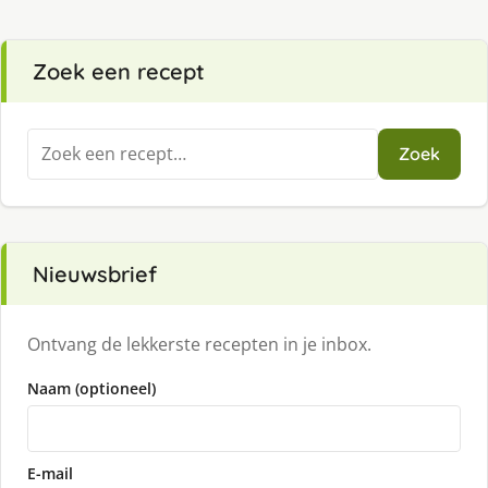
Zoek een recept
Zoeken
Zoek
naar:
Nieuwsbrief
Ontvang de lekkerste recepten in je inbox.
Naam (optioneel)
E-mail