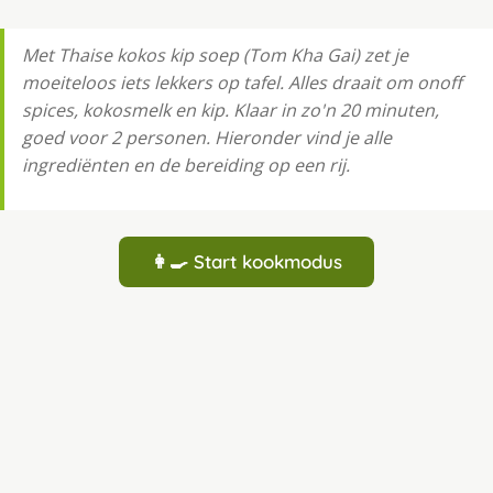
Met Thaise kokos kip soep (Tom Kha Gai) zet je
moeiteloos iets lekkers op tafel. Alles draait om onoff
spices, kokosmelk en kip. Klaar in zo'n 20 minuten,
goed voor 2 personen. Hieronder vind je alle
ingrediënten en de bereiding op een rij.
👩‍🍳 Start kookmodus