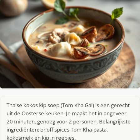
Thaise kokos kip soep (Tom Kha Gai) is een gerecht
uit de Oosterse keuken. Je maakt het in ongeveer
20 minuten, genoeg voor 2 personen. Belangrijkste
ingrediënten: onoff spices Tom Kha-pasta,
kokosmelk en kip in reepjes.