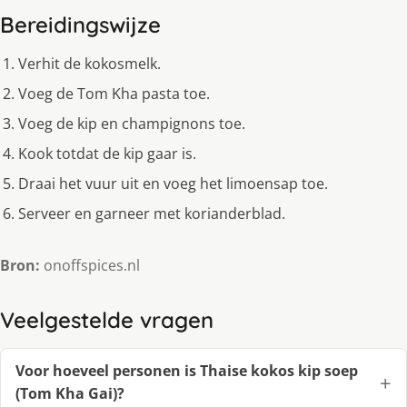
Bereidingswijze
Verhit de kokosmelk.
Voeg de Tom Kha pasta toe.
Voeg de kip en champignons toe.
Kook totdat de kip gaar is.
Draai het vuur uit en voeg het limoensap toe.
Serveer en garneer met korianderblad.
Bron:
onoffspices.nl
Veelgestelde vragen
Voor hoeveel personen is Thaise kokos kip soep
(Tom Kha Gai)?