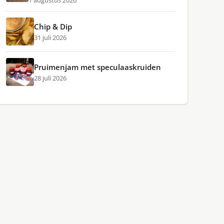
1 augustus 2026
Chip & Dip
31 juli 2026
Pruimenjam met speculaaskruiden
28 juli 2026