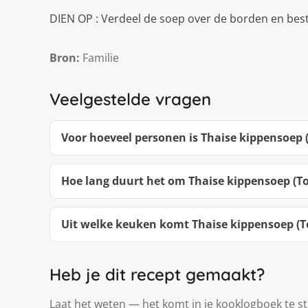
DIEN OP : Verdeel de soep over de borden en best
Bron:
Familie
Veelgestelde vragen
Voor hoeveel personen is Thaise kippensoep 
Hoe lang duurt het om Thaise kippensoep (T
Uit welke keuken komt Thaise kippensoep (T
Heb je dit recept gemaakt?
Laat het weten — het komt in je kooklogboek te s