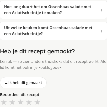
Hoe lang duurt het om Ossenhaas salade met
een Aziatisch tintje te maken?
Uit welke keuken komt Ossenhaas salade met
een Aziatisch tintje?
Heb je dit recept gemaakt?
Eén tik — zo zien andere thuiskoks dat dit recept werkt. Als
lid komt het ook in je kooklogboek.
🍳
Ik heb dit gemaakt
Beoordeel dit recept
★
★
★
★
★