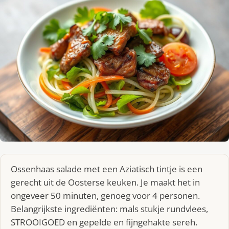
Ossenhaas salade met een Aziatisch tintje is een
gerecht uit de Oosterse keuken. Je maakt het in
ongeveer 50 minuten, genoeg voor 4 personen.
Belangrijkste ingrediënten: mals stukje rundvlees,
STROOIGOED en gepelde en fijngehakte sereh.