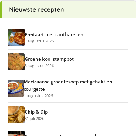
Nieuwste recepten
Preitaart met cantharellen
7 augustus 2026
Groene kool stamppot
5 augustus 2026
Mexicaanse groentesoep met gehakt en
courgette
1 augustus 2026
Chip & Dip
31 juli 2026