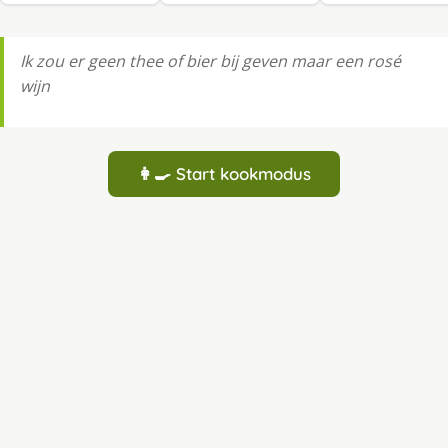
Ik zou er geen thee of bier bij geven maar een rosé
wijn
👩‍🍳 Start kookmodus