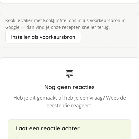
Kook je vaker met KookJij? Stel ons in als voorkeursbron in
Google — dan vind je onze recepten sneller terug.
Instellen als voorkeursbron
💬
Nog geen reacties
Heb je dit gemaakt of heb je een vraag? Wees de
eerste die reageert.
Laat een reactie achter