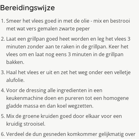
Bereidingswijze
Smeer het vlees goed in met de olie - mix en bestrooi
met wat vers gemalen zwarte peper
Laat een grillpan goed heet worden en leg het vlees 3
minuten zonder aan te raken in de grillpan. Keer het
vlees om en laat nog eens 3 minuten in de grillpan
bakken.
Haal het vlees er uit en zet het weg onder een velletje
alufolie.
Voor de dressing alle ingredienten in een
keukenmachine doen en pureren tot een homogene
gladde massa en dan koel wegzetten.
Mix de groene kruiden goed door elkaar voor een
kruidig strooisel.
Verdeel de dun gesneden komkommer gelijkmatig over