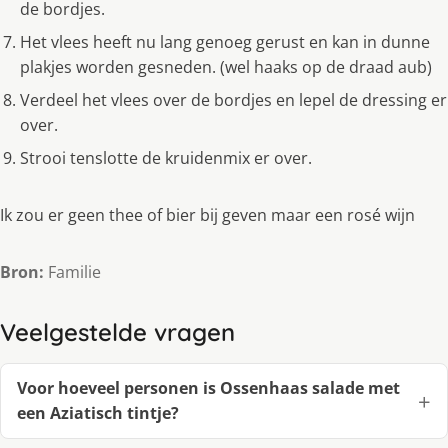
de bordjes.
Het vlees heeft nu lang genoeg gerust en kan in dunne
plakjes worden gesneden. (wel haaks op de draad aub)
Verdeel het vlees over de bordjes en lepel de dressing er
over.
Strooi tenslotte de kruidenmix er over.
Ik zou er geen thee of bier bij geven maar een rosé wijn
Bron:
Familie
Veelgestelde vragen
Voor hoeveel personen is Ossenhaas salade met
een Aziatisch tintje?