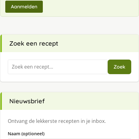
Aanmelden
Zoek een recept
Zoeken
Zoek
naar:
Nieuwsbrief
Ontvang de lekkerste recepten in je inbox.
Naam (optioneel)