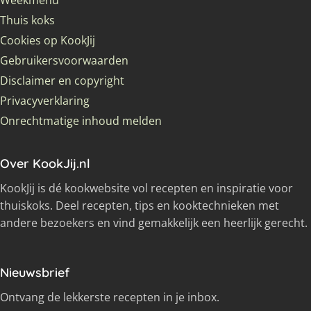
Weekmenu
Thuis koks
Cookies op KookJij
Gebruikersvoorwaarden
Disclaimer en copyright
Privacyverklaring
Onrechtmatige inhoud melden
Over KookJij.nl
KookJij is dé kookwebsite vol recepten en inspiratie voor
thuiskoks. Deel recepten, tips en kooktechnieken met
andere bezoekers en vind gemakkelijk een heerlijk gerecht.
Nieuwsbrief
Ontvang de lekkerste recepten in je inbox.