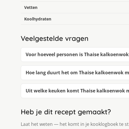
Vetten
Koolhydraten
Veelgestelde vragen
Voor hoeveel personen is Thaise kalkoenwok m
Hoe lang duurt het om Thaise kalkoenwok met
Uit welke keuken komt Thaise kalkoenwok met
Heb je dit recept gemaakt?
Laat het weten — het komt in je kooklogboek te s