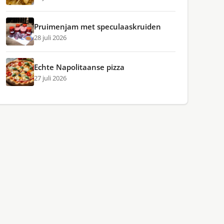
Pruimenjam met speculaaskruiden
28 juli 2026
Echte Napolitaanse pizza
27 juli 2026