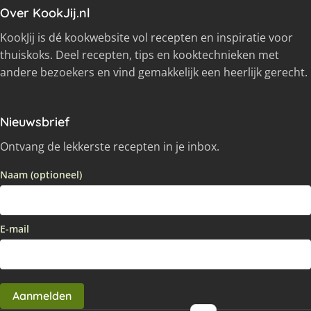
Over KookJij.nl
KookJij is dé kookwebsite vol recepten en inspiratie voor
thuiskoks. Deel recepten, tips en kooktechnieken met
andere bezoekers en vind gemakkelijk een heerlijk gerecht.
Nieuwsbrief
Ontvang de lekkerste recepten in je inbox.
Naam (optioneel)
E-mail
Aanmelden