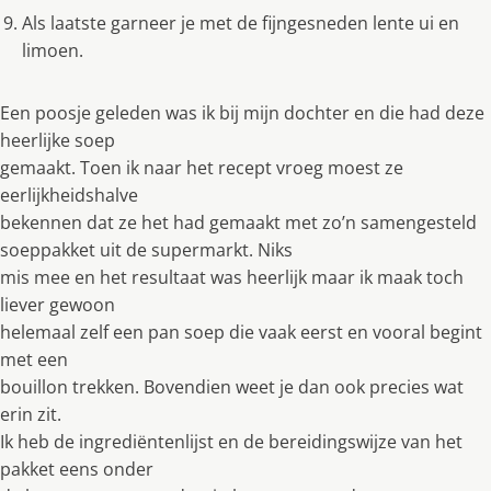
Als laatste garneer je met de fijngesneden lente ui en
limoen.
Een poosje geleden was ik bij mijn dochter en die had deze
heerlijke soep
gemaakt. Toen ik naar het recept vroeg moest ze
eerlijkheidshalve
bekennen dat ze het had gemaakt met zo’n samengesteld
soeppakket uit de supermarkt. Niks
mis mee en het resultaat was heerlijk maar ik maak toch
liever gewoon
helemaal zelf een pan soep die vaak eerst en vooral begint
met een
bouillon trekken. Bovendien weet je dan ook precies wat
erin zit.
Ik heb de ingrediëntenlijst en de bereidingswijze van het
pakket eens onder