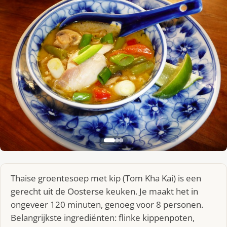
Thaise groentesoep met kip (Tom Kha Kai) is een
gerecht uit de Oosterse keuken. Je maakt het in
ongeveer 120 minuten, genoeg voor 8 personen.
Belangrijkste ingrediënten: flinke kippenpoten,