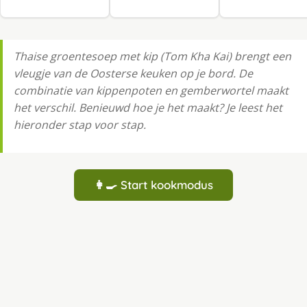
Thaise groentesoep met kip (Tom Kha Kai) brengt een
vleugje van de Oosterse keuken op je bord. De
combinatie van kippenpoten en gemberwortel maakt
het verschil. Benieuwd hoe je het maakt? Je leest het
hieronder stap voor stap.
👩‍🍳 Start kookmodus