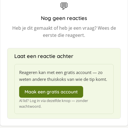
💬
Nog geen reacties
Heb je dit gemaakt of heb je een vraag? Wees de
eerste die reageert.
Laat een reactie achter
Reageren kan met een gratis account — zo
weten andere thuiskoks van wie de tip komt.
Maak een gratis account
Al lid? Log in via dezelfde knop — zonder
wachtwoord.