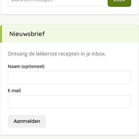
naar:
Nieuwsbrief
Ontvang de lekkerste recepten in je inbox.
Naam (optioneel)
E-mail
Aanmelden