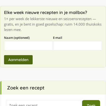
Elke week nieuwe recepten in je mailbox?
1× per week de lekkerste nieuwe en seizoensrecepten —
gratis, en je bent in goed gezelschap: ruim 14.000 thuiskoks
lezen mee.
Naam (optioneel)
E-mail
Aanmelden
Zoek een recept
Zoeken
Zoek