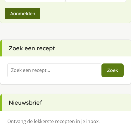
Aanmelden
Zoek een recept
Zoeken
Zoek
naar:
Nieuwsbrief
Ontvang de lekkerste recepten in je inbox.