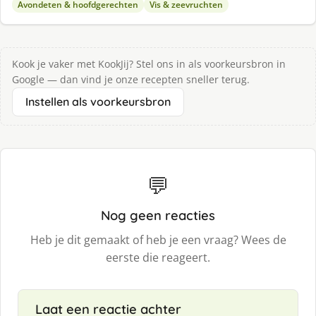
Avondeten & hoofdgerechten
Vis & zeevruchten
Kook je vaker met KookJij? Stel ons in als voorkeursbron in
Google — dan vind je onze recepten sneller terug.
Instellen als voorkeursbron
💬
Nog geen reacties
Heb je dit gemaakt of heb je een vraag? Wees de
eerste die reageert.
Laat een reactie achter