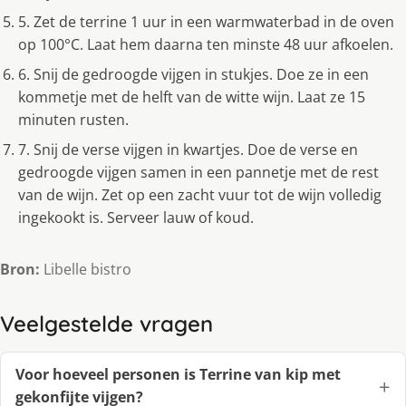
5. Zet de terrine 1 uur in een warmwaterbad in de oven
op 100°C. Laat hem daarna ten minste 48 uur afkoelen.
6. Snij de gedroogde vijgen in stukjes. Doe ze in een
kommetje met de helft van de witte wijn. Laat ze 15
minuten rusten.
7. Snij de verse vijgen in kwartjes. Doe de verse en
gedroogde vijgen samen in een pannetje met de rest
van de wijn. Zet op een zacht vuur tot de wijn volledig
ingekookt is. Serveer lauw of koud.
Bron:
Libelle bistro
Veelgestelde vragen
Voor hoeveel personen is Terrine van kip met
gekonfijte vijgen?