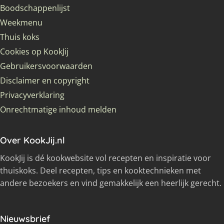
Boodschappenlijst
Weekmenu
Thuis koks
Cookies op KookJij
Gebruikersvoorwaarden
Disclaimer en copyright
Privacyverklaring
Onrechtmatige inhoud melden
Over KookJij.nl
KookJij is dé kookwebsite vol recepten en inspiratie voor
thuiskoks. Deel recepten, tips en kooktechnieken met
andere bezoekers en vind gemakkelijk een heerlijk gerecht.
Nieuwsbrief