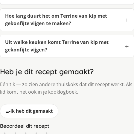
Hoe lang duurt het om Terrine van kip met
gekonfijte vijgen te maken?
Uit welke keuken komt Terrine van kip met
gekonfijte vijgen?
Heb je dit recept gemaakt?
Eén tik — zo zien andere thuiskoks dat dit recept werkt. Als
lid komt het ook in je kooklogboek.
🍳
Ik heb dit gemaakt
Beoordeel dit recept