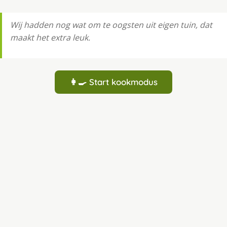
Wij hadden nog wat om te oogsten uit eigen tuin, dat
maakt het extra leuk.
👩‍🍳 Start kookmodus