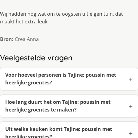
Wij hadden nog wat om te oogsten uit eigen tuin, dat
maakt het extra leuk.
Bron:
Crea Anna
Veelgestelde vragen
Voor hoeveel personen is Tajine: poussin met
heerlijke groentes?
Hoe lang duurt het om Tajine: poussin met
heerlijke groentes te maken?
Uit welke keuken komt Tajine: poussin met
heerlijke groentes?