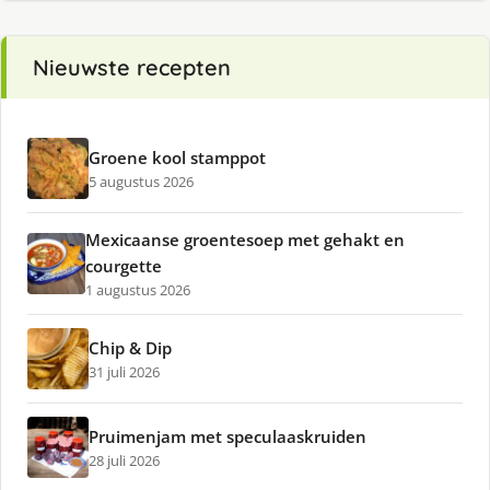
Nieuwste recepten
Groene kool stamppot
5 augustus 2026
Mexicaanse groentesoep met gehakt en
courgette
1 augustus 2026
Chip & Dip
31 juli 2026
Pruimenjam met speculaaskruiden
28 juli 2026