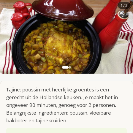
1
/ 2
Tajine: poussin met heerlijke groentes is een
gerecht uit de Hollandse keuken. Je maakt het in
ongeveer 90 minuten, genoeg voor 2 personen.
Belangrijkste ingrediënten: poussin, vloeibare
bakboter en tajinekruiden.