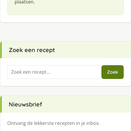
plaatsen.
Zoek een recept
Zoeken
Zoek
naar:
Nieuwsbrief
Ontvang de lekkerste recepten in je inbox.