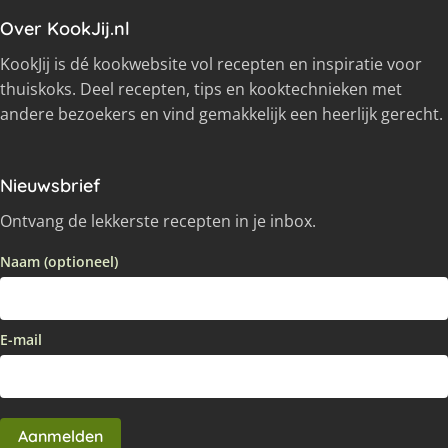
Over KookJij.nl
KookJij is dé kookwebsite vol recepten en inspiratie voor
thuiskoks. Deel recepten, tips en kooktechnieken met
andere bezoekers en vind gemakkelijk een heerlijk gerecht.
Nieuwsbrief
Ontvang de lekkerste recepten in je inbox.
Naam (optioneel)
E-mail
Aanmelden