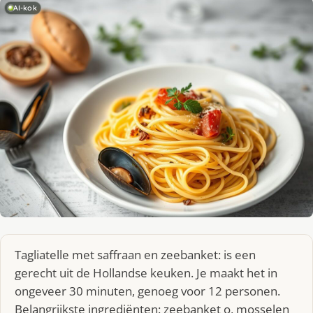
AI-kok
Tagliatelle met saffraan en zeebanket: is een
gerecht uit de Hollandse keuken. Je maakt het in
ongeveer 30 minuten, genoeg voor 12 personen.
Belangrijkste ingrediënten: zeebanket o, mosselen