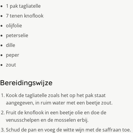
1 pak tagliatelle
7 tenen knoflook
olijfolie
peterselie
dille
peper
zout
Bereidingswijze
Kook de tagliatelle zoals het op het pak staat
aangegeven, in ruim water met een beetje zout.
Fruit de knoflook in een beetje olie en doe de
venusschelpen en de mosselen erbij.
Schud de pan en voeg de witte wijn met de saffraan toe.