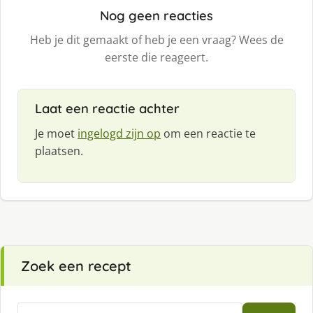
Nog geen reacties
Heb je dit gemaakt of heb je een vraag? Wees de
eerste die reageert.
Laat een reactie achter
Je moet
ingelogd zijn op
om een reactie te
plaatsen.
Zoek een recept
Zoeken