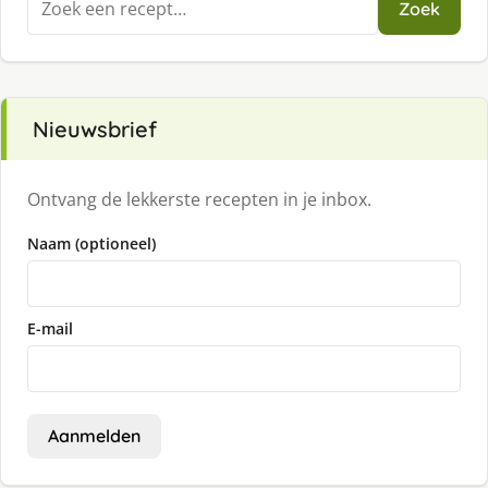
Zoek
naar:
Nieuwsbrief
Ontvang de lekkerste recepten in je inbox.
Naam (optioneel)
E-mail
Aanmelden