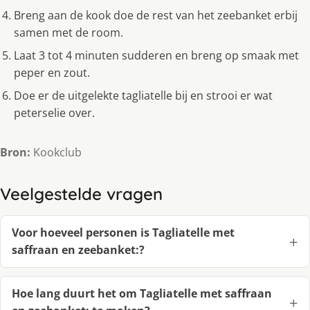
Breng aan de kook doe de rest van het zeebanket erbij
samen met de room.
Laat 3 tot 4 minuten sudderen en breng op smaak met
peper en zout.
Doe er de uitgelekte tagliatelle bij en strooi er wat
peterselie over.
Bron:
Kookclub
Veelgestelde vragen
Voor hoeveel personen is Tagliatelle met
saffraan en zeebanket:?
Hoe lang duurt het om Tagliatelle met saffraan