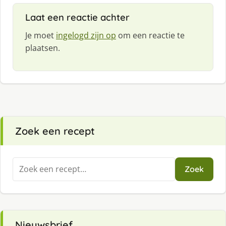
Laat een reactie achter
Je moet
ingelogd zijn op
om een reactie te
plaatsen.
Zoek een recept
Zoeken
Zoek
naar:
Nieuwsbrief