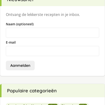
Ontvang de lekkerste recepten in je inbox.
Naam (optioneel)
E-mail
Aanmelden
Populaire categorieën