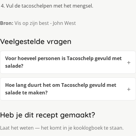
Vul de tacoschelpen met het mengsel.
Bron:
Vis op zijn best - John West
Veelgestelde vragen
Voor hoeveel personen is Tacoschelp gevuld met
salade?
Hoe lang duurt het om Tacoschelp gevuld met
salade te maken?
Heb je dit recept gemaakt?
Laat het weten — het komt in je kooklogboek te staan.