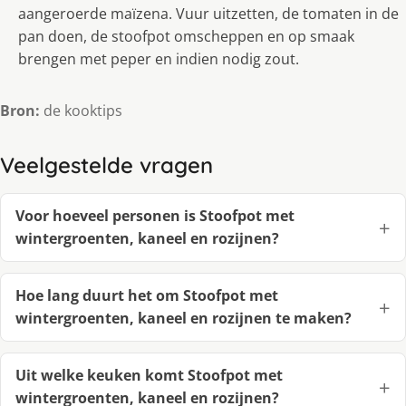
aangeroerde maïzena. Vuur uitzetten, de tomaten in de
pan doen, de stoofpot omscheppen en op smaak
brengen met peper en indien nodig zout.
Bron:
de kooktips
Veelgestelde vragen
Voor hoeveel personen is Stoofpot met
wintergroenten, kaneel en rozijnen?
Hoe lang duurt het om Stoofpot met
wintergroenten, kaneel en rozijnen te maken?
Uit welke keuken komt Stoofpot met
wintergroenten, kaneel en rozijnen?