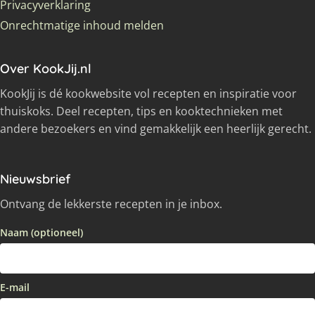
Privacyverklaring
Onrechtmatige inhoud melden
Over KookJij.nl
KookJij is dé kookwebsite vol recepten en inspiratie voor
thuiskoks. Deel recepten, tips en kooktechnieken met
andere bezoekers en vind gemakkelijk een heerlijk gerecht.
Nieuwsbrief
Ontvang de lekkerste recepten in je inbox.
Naam (optioneel)
E-mail