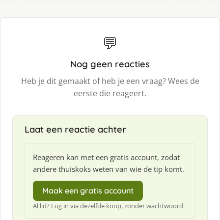
💬
Nog geen reacties
Heb je dit gemaakt of heb je een vraag? Wees de
eerste die reageert.
Laat een reactie achter
Reageren kan met een gratis account, zodat
andere thuiskoks weten van wie de tip komt.
Maak een gratis account
Al lid? Log in via dezelfde knop, zonder wachtwoord.