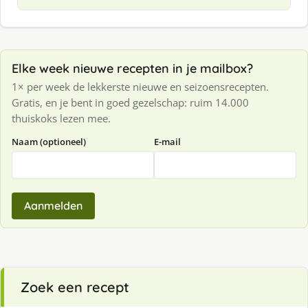
Elke week nieuwe recepten in je mailbox?
1× per week de lekkerste nieuwe en seizoensrecepten.
Gratis, en je bent in goed gezelschap: ruim 14.000
thuiskoks lezen mee.
Naam (optioneel)
E-mail
Aanmelden
Zoek een recept