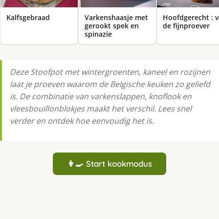
Kalfsgebraad
Varkenshaasje met
Hoofdgerecht : 
gerookt spek en
de fijnproever
spinazie
Deze Stoofpot met wintergroenten, kaneel en rozijnen
laat je proeven waarom de Belgische keuken zo geliefd
is. De combinatie van varkenslappen, knoflook en
vleesbouillonblokjes maakt het verschil. Lees snel
verder en ontdek hoe eenvoudig het is.
👩‍🍳 Start kookmodus