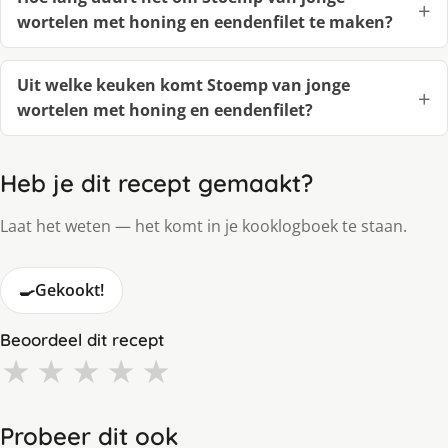
wortelen met honing en eendenfilet te maken?
Uit welke keuken komt Stoemp van jonge
wortelen met honing en eendenfilet?
Heb je dit recept gemaakt?
Laat het weten — het komt in je kooklogboek te staan.
🍳
Gekookt!
Beoordeel dit recept
★
★
★
★
★
Probeer dit ook