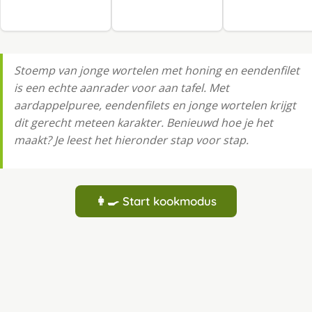
Stoemp van jonge wortelen met honing en eendenfilet
is een echte aanrader voor aan tafel. Met
aardappelpuree, eendenfilets en jonge wortelen krijgt
dit gerecht meteen karakter. Benieuwd hoe je het
maakt? Je leest het hieronder stap voor stap.
👩‍🍳 Start kookmodus