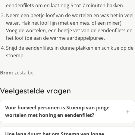
eendenfilets om en laat nog 5 tot 7 minuten bakken.
Neem een beetje loof van de wortelen en was het in veel
water. Hak het loof fijn (met een mes, of een mixer).
Voeg de wortelen, een beetje vet van de eendenfilets en
het loof toe aan de warme aardappelpuree.
Snijd de eendenfilets in dunne plakken en schik ze op de
stoemp.
Bron:
zesta.be
Veelgestelde vragen
Voor hoeveel personen is Stoemp van jonge
wortelen met honing en eendenfilet?
Hoe lang duurt het om Stoemp van jonge