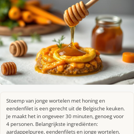
Stoemp van jonge wortelen met honing en
eendenfilet is een gerecht uit de Belgische keuken.
Je maakt het in ongeveer 30 minuten, genoeg voor
4 personen. Belangrijkste ingrediënten:
aardappelpuree, eendenfilets en jonge wortelen.