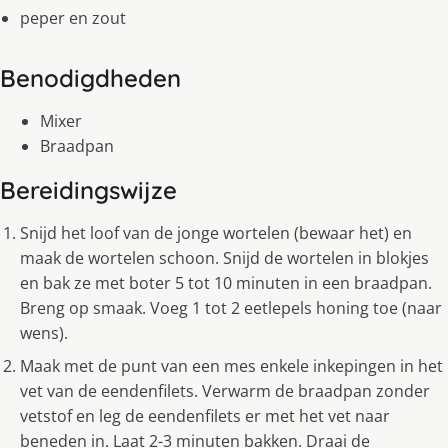
peper en zout
Benodigdheden
Mixer
Braadpan
Bereidingswijze
Snijd het loof van de jonge wortelen (bewaar het) en
maak de wortelen schoon. Snijd de wortelen in blokjes
en bak ze met boter 5 tot 10 minuten in een braadpan.
Breng op smaak. Voeg 1 tot 2 eetlepels honing toe (naar
wens).
Maak met de punt van een mes enkele inkepingen in het
vet van de eendenfilets. Verwarm de braadpan zonder
vetstof en leg de eendenfilets er met het vet naar
beneden in. Laat 2-3 minuten bakken. Draai de