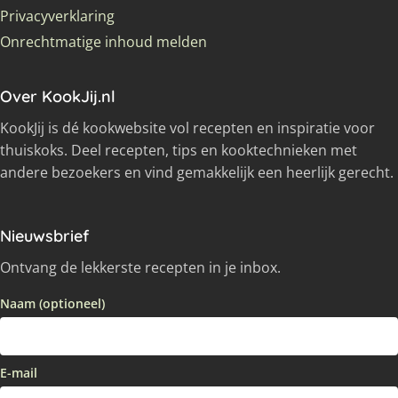
Privacyverklaring
Onrechtmatige inhoud melden
Over KookJij.nl
KookJij is dé kookwebsite vol recepten en inspiratie voor
thuiskoks. Deel recepten, tips en kooktechnieken met
andere bezoekers en vind gemakkelijk een heerlijk gerecht.
Nieuwsbrief
Ontvang de lekkerste recepten in je inbox.
Naam (optioneel)
E-mail