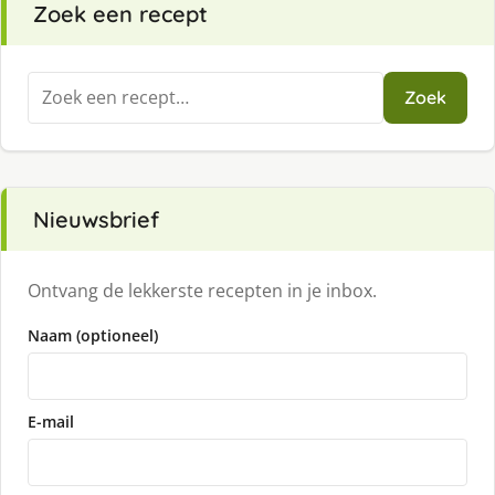
Zoek een recept
Zoeken
Zoek
naar:
Nieuwsbrief
Ontvang de lekkerste recepten in je inbox.
Naam (optioneel)
E-mail