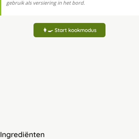
gebruik als versiering in het bord.
👩‍🍳 Start kookmodus
Ingrediënten