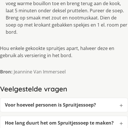
voeg warme bouillon toe en breng terug aan de kook,
laat 5 minuten onder deksel pruttelen. Pureer de soep.
Breng op smaak met zout en nootmuskaat. Dien de
soep op met krokant gebakken spekjes en 1 el. room per
bord.
Hou enkele gekookte spruitjes apart, halveer deze en
gebruik als versiering in het bord.
Bron:
Jeannine Van Immerseel
Veelgestelde vragen
Voor hoeveel personen is Spruitjessoep?
Hoe lang duurt het om Spruitjessoep te maken?