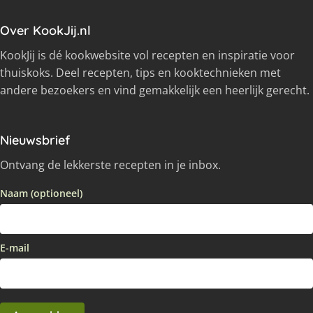
Over KookJij.nl
KookJij is dé kookwebsite vol recepten en inspiratie voor
thuiskoks. Deel recepten, tips en kooktechnieken met
andere bezoekers en vind gemakkelijk een heerlijk gerecht.
Nieuwsbrief
Ontvang de lekkerste recepten in je inbox.
Naam (optioneel)
E-mail