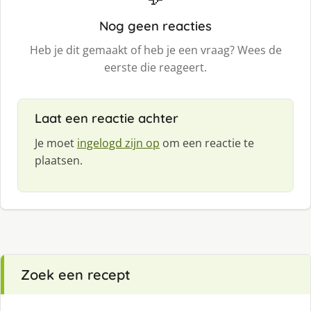
Nog geen reacties
Heb je dit gemaakt of heb je een vraag? Wees de
eerste die reageert.
Laat een reactie achter
Je moet
ingelogd zijn op
om een reactie te
plaatsen.
Zoek een recept