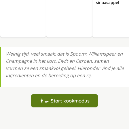
sinaasappel
Weinig tijd, veel smaak: dat is Spoom: Williamspeer en
Champagne in het kort. Eiwit en Citroen: samen
vormen ze een smaakvol geheel. Hieronder vind je alle
ingrediënten en de bereiding op een rij.
👩‍🍳 Start kookmodus