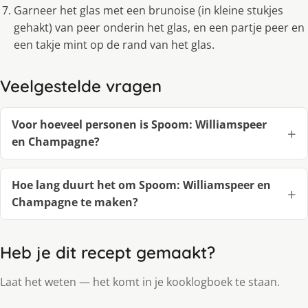
Garneer het glas met een brunoise (in kleine stukjes
gehakt) van peer onderin het glas, en een partje peer en
een takje mint op de rand van het glas.
Veelgestelde vragen
Voor hoeveel personen is Spoom: Williamspeer
en Champagne?
Hoe lang duurt het om Spoom: Williamspeer en
Champagne te maken?
Heb je dit recept gemaakt?
Laat het weten — het komt in je kooklogboek te staan.