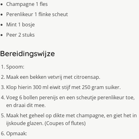
Champagne 1 fles
Perenlikeur 1 flinke scheut
Mint 1 bosje
Peer 2 stuks
Bereidingswijze
Spoom:
Maak een bekken vetvrij met citroensap.
Klop hierin 300 ml eiwit stijf met 250 gram suiker.
Voeg 6 bollen perenijs en een scheutje perenlikeur toe,
en draai dit mee.
Maak het geheel op dikte met champagne, en giet het in
ijskoude glazen. (Coupes of flutes)
Opmaak: