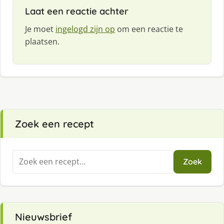
Laat een reactie achter
Je moet
ingelogd zijn op
om een reactie te
plaatsen.
Zoek een recept
Zoeken
Zoek
naar:
Nieuwsbrief