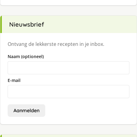
Nieuwsbrief
Ontvang de lekkerste recepten in je inbox.
Naam (optioneel)
E-mail
Aanmelden