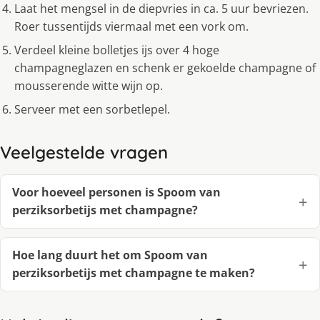
Laat het mengsel in de diepvries in ca. 5 uur bevriezen.
Roer tussentijds viermaal met een vork om.
Verdeel kleine bolletjes ijs over 4 hoge
champagneglazen en schenk er gekoelde champagne of
mousserende witte wijn op.
Serveer met een sorbetlepel.
Veelgestelde vragen
Voor hoeveel personen is Spoom van
perziksorbetijs met champagne?
Hoe lang duurt het om Spoom van
perziksorbetijs met champagne te maken?