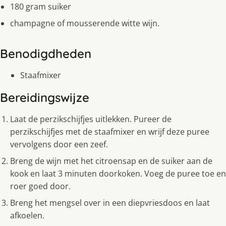
180 gram suiker
champagne of mousserende witte wijn.
Benodigdheden
Staafmixer
Bereidingswijze
Laat de perzikschijfjes uitlekken. Pureer de
perzikschijfjes met de staafmixer en wrijf deze puree
vervolgens door een zeef.
Breng de wijn met het citroensap en de suiker aan de
kook en laat 3 minuten doorkoken. Voeg de puree toe en
roer goed door.
Breng het mengsel over in een diepvriesdoos en laat
afkoelen.