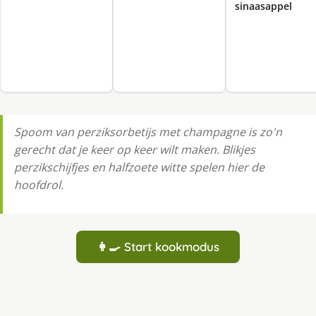
sinaasappel
Spoom van perziksorbetijs met champagne is zo'n
gerecht dat je keer op keer wilt maken. Blikjes
perzikschijfjes en halfzoete witte spelen hier de
hoofdrol.
👩‍🍳 Start kookmodus