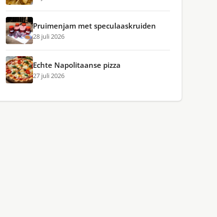
Pruimenjam met speculaaskruiden
28 juli 2026
Echte Napolitaanse pizza
27 juli 2026