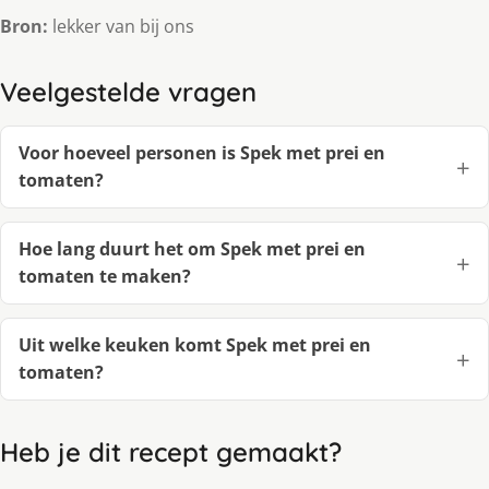
Bron:
lekker van bij ons
Veelgestelde vragen
Voor hoeveel personen is Spek met prei en
tomaten?
Hoe lang duurt het om Spek met prei en
tomaten te maken?
Uit welke keuken komt Spek met prei en
tomaten?
Heb je dit recept gemaakt?