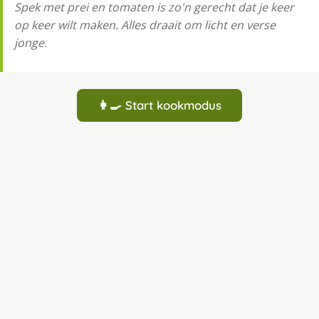
Spek met prei en tomaten is zo'n gerecht dat je keer
op keer wilt maken. Alles draait om licht en verse
jonge.
👩‍🍳 Start kookmodus