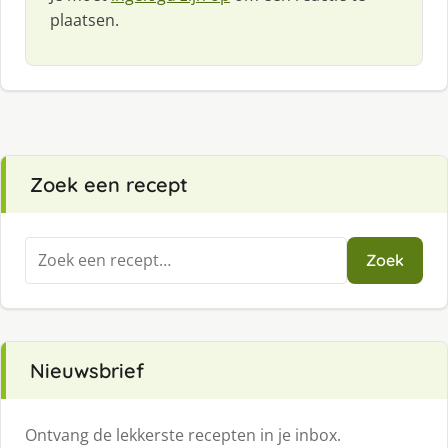
plaatsen.
Zoek een recept
Zoeken
Zoek
naar:
Nieuwsbrief
Ontvang de lekkerste recepten in je inbox.