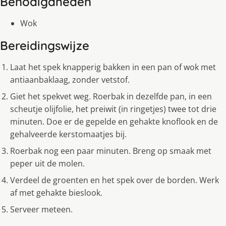
Benodigdheden
Wok
Bereidingswijze
Laat het spek knapperig bakken in een pan of wok met
antiaanbaklaag, zonder vetstof.
Giet het spekvet weg. Roerbak in dezelfde pan, in een
scheutje olijfolie, het preiwit (in ringetjes) twee tot drie
minuten. Doe er de gepelde en gehakte knoflook en de
gehalveerde kerstomaatjes bij.
Roerbak nog een paar minuten. Breng op smaak met
peper uit de molen.
Verdeel de groenten en het spek over de borden. Werk
af met gehakte bieslook.
Serveer meteen.