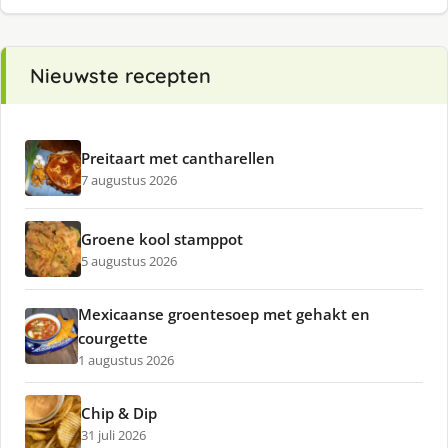
Nieuwste recepten
Preitaart met cantharellen
7 augustus 2026
Groene kool stamppot
5 augustus 2026
Mexicaanse groentesoep met gehakt en
courgette
1 augustus 2026
Chip & Dip
31 juli 2026