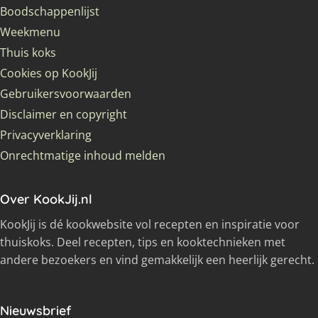
Boodschappenlijst
Weekmenu
Thuis koks
Cookies op KookJij
Gebruikersvoorwaarden
Disclaimer en copyright
Privacyverklaring
Onrechtmatige inhoud melden
Over KookJij.nl
KookJij is dé kookwebsite vol recepten en inspiratie voor
thuiskoks. Deel recepten, tips en kooktechnieken met
andere bezoekers en vind gemakkelijk een heerlijk gerecht.
Nieuwsbrief