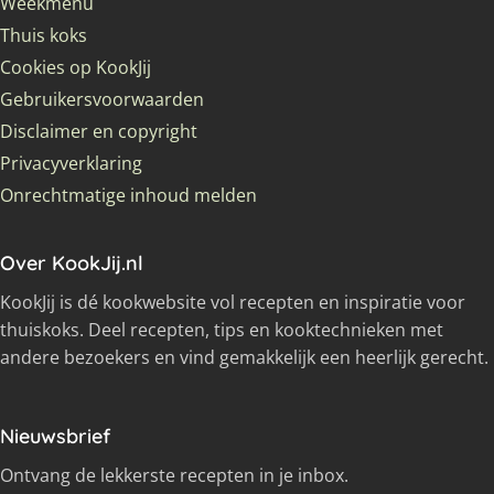
Weekmenu
Thuis koks
Cookies op KookJij
Gebruikersvoorwaarden
Disclaimer en copyright
Privacyverklaring
Onrechtmatige inhoud melden
Over KookJij.nl
KookJij is dé kookwebsite vol recepten en inspiratie voor
thuiskoks. Deel recepten, tips en kooktechnieken met
andere bezoekers en vind gemakkelijk een heerlijk gerecht.
Nieuwsbrief
Ontvang de lekkerste recepten in je inbox.