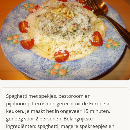
Spaghetti met spekjes, pestoroom en
pijnboompitten is een gerecht uit de Europese
keuken. Je maakt het in ongeveer 15 minuten,
genoeg voor 2 personen. Belangrijkste
ingrediënten: spaghetti, magere spekreepjes en