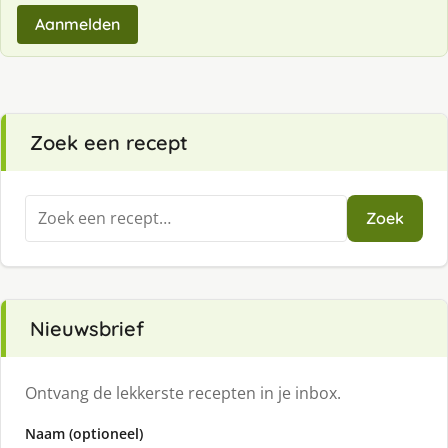
Aanmelden
Zoek een recept
Zoeken
Zoek
naar:
Nieuwsbrief
Ontvang de lekkerste recepten in je inbox.
Naam (optioneel)