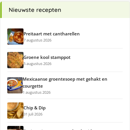
Nieuwste recepten
Preitaart met cantharellen
7 augustus 2026
Groene kool stamppot
5 augustus 2026
Mexicaanse groentesoep met gehakt en
courgette
1 augustus 2026
Chip & Dip
31 juli 2026