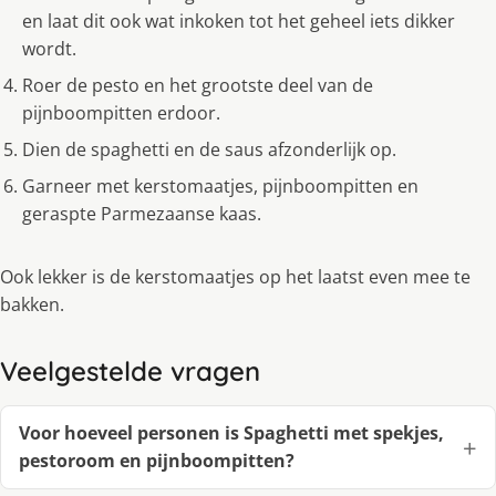
en laat dit ook wat inkoken tot het geheel iets dikker
wordt.
Roer de pesto en het grootste deel van de
pijnboompitten erdoor.
Dien de spaghetti en de saus afzonderlijk op.
Garneer met kerstomaatjes, pijnboompitten en
geraspte Parmezaanse kaas.
Ook lekker is de kerstomaatjes op het laatst even mee te
bakken.
Veelgestelde vragen
Voor hoeveel personen is Spaghetti met spekjes,
pestoroom en pijnboompitten?