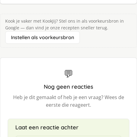
Kook je vaker met KookJij? Stel ons in als voorkeursbron in
Google — dan vind je onze recepten sneller terug.
Instellen als voorkeursbron
💬
Nog geen reacties
Heb je dit gemaakt of heb je een vraag? Wees de
eerste die reageert.
Laat een reactie achter