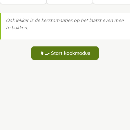
Ook lekker is de kerstomaatjes op het laatst even mee
te bakken.
👩‍🍳 Start kookmodus