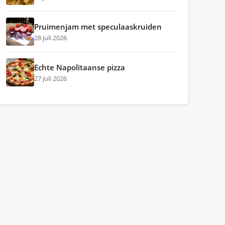
Pruimenjam met speculaaskruiden
28 juli 2026
Echte Napolitaanse pizza
27 juli 2026