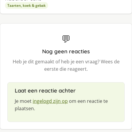
Taarten, koek & gebak
💬
Nog geen reacties
Heb je dit gemaakt of heb je een vraag? Wees de
eerste die reageert.
Laat een reactie achter
Je moet
ingelogd zijn op
om een reactie te
plaatsen.