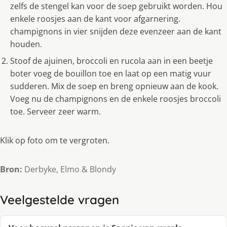
zelfs de stengel kan voor de soep gebruikt worden. Hou
enkele roosjes aan de kant voor afgarnering.
champignons in vier snijden deze evenzeer aan de kant
houden.
Stoof de ajuinen, broccoli en rucola aan in een beetje
boter voeg de bouillon toe en laat op een matig vuur
sudderen. Mix de soep en breng opnieuw aan de kook.
Voeg nu de champignons en de enkele roosjes broccoli
toe. Serveer zeer warm.
Klik op foto om te vergroten.
Bron:
Derbyke, Elmo & Blondy
Veelgestelde vragen