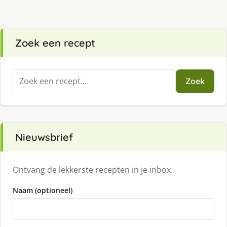
Zoek een recept
Zoeken
Zoek
naar:
Nieuwsbrief
Ontvang de lekkerste recepten in je inbox.
Naam (optioneel)