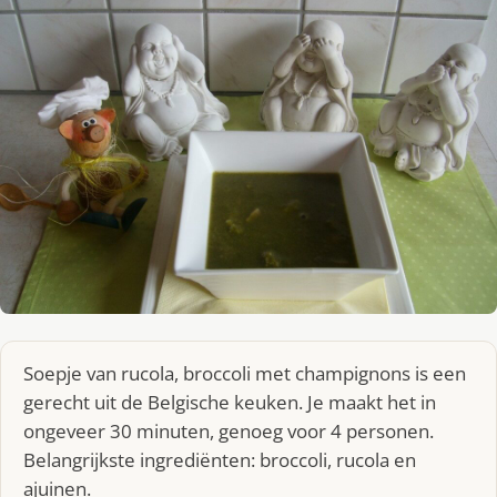
Soepje van rucola, broccoli met champignons is een
gerecht uit de Belgische keuken. Je maakt het in
ongeveer 30 minuten, genoeg voor 4 personen.
Belangrijkste ingrediënten: broccoli, rucola en
ajuinen.