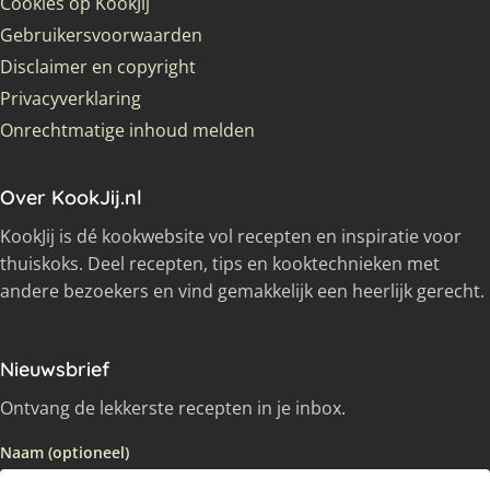
Cookies op KookJij
Gebruikersvoorwaarden
Disclaimer en copyright
Privacyverklaring
Onrechtmatige inhoud melden
Over KookJij.nl
KookJij is dé kookwebsite vol recepten en inspiratie voor
thuiskoks. Deel recepten, tips en kooktechnieken met
andere bezoekers en vind gemakkelijk een heerlijk gerecht.
Nieuwsbrief
Ontvang de lekkerste recepten in je inbox.
Naam (optioneel)