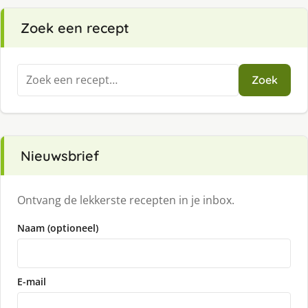
Zoek een recept
Zoeken
Zoek
naar:
Nieuwsbrief
Ontvang de lekkerste recepten in je inbox.
Naam (optioneel)
E-mail