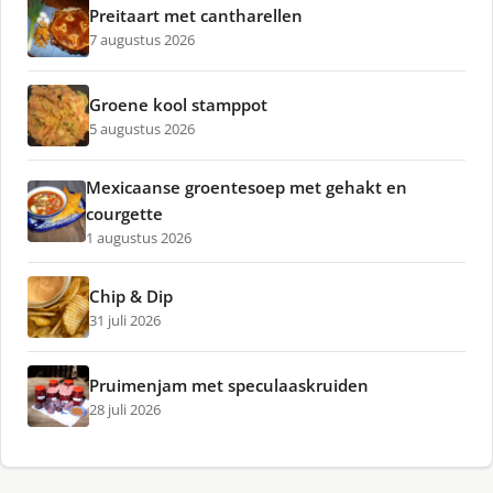
Preitaart met cantharellen
7 augustus 2026
Groene kool stamppot
5 augustus 2026
Mexicaanse groentesoep met gehakt en
courgette
1 augustus 2026
Chip & Dip
31 juli 2026
Pruimenjam met speculaaskruiden
28 juli 2026