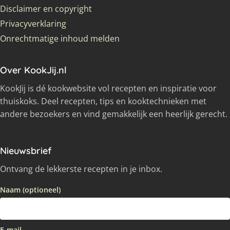
Disclaimer en copyright
Privacyverklaring
Onrechtmatige inhoud melden
Over KookJij.nl
KookJij is dé kookwebsite vol recepten en inspiratie voor
thuiskoks. Deel recepten, tips en kooktechnieken met
andere bezoekers en vind gemakkelijk een heerlijk gerecht.
Nieuwsbrief
Ontvang de lekkerste recepten in je inbox.
Naam (optioneel)
E-mail