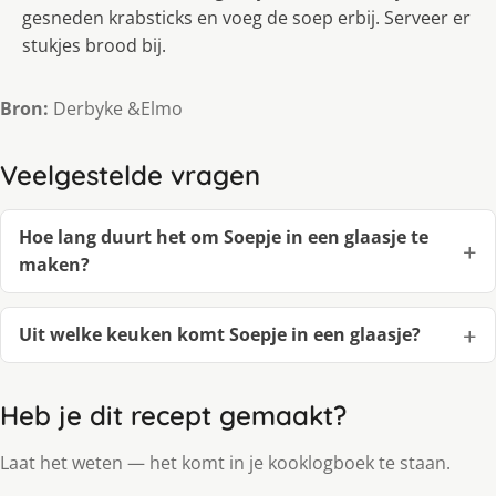
gesneden krabsticks en voeg de soep erbij. Serveer er
stukjes brood bij.
Bron:
Derbyke &Elmo
Veelgestelde vragen
Hoe lang duurt het om Soepje in een glaasje te
maken?
Uit welke keuken komt Soepje in een glaasje?
Heb je dit recept gemaakt?
Laat het weten — het komt in je kooklogboek te staan.