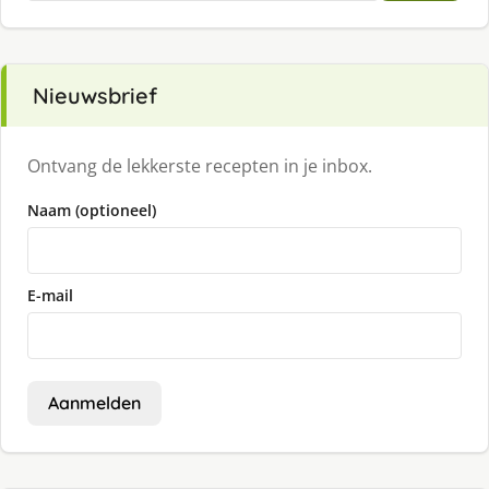
Nieuwsbrief
Ontvang de lekkerste recepten in je inbox.
Naam (optioneel)
E-mail
Aanmelden