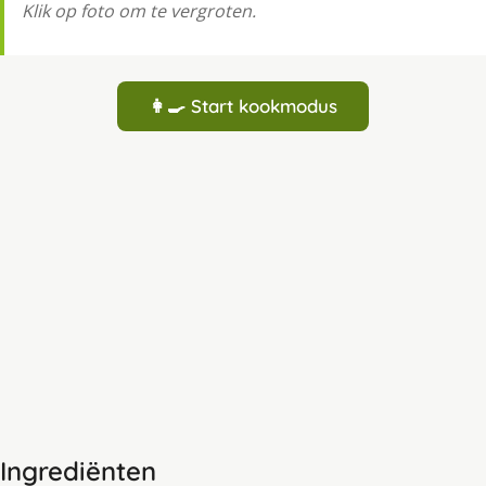
Klik op foto om te vergroten.
👩‍🍳 Start kookmodus
Ingrediënten