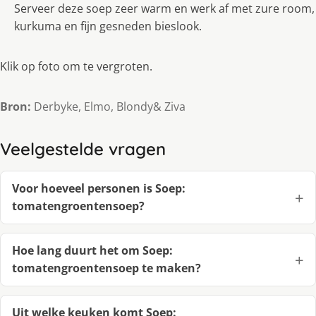
Serveer deze soep zeer warm en werk af met zure room,
kurkuma en fijn gesneden bieslook.
Klik op foto om te vergroten.
Bron:
Derbyke, Elmo, Blondy& Ziva
Veelgestelde vragen
Voor hoeveel personen is Soep:
tomatengroentensoep?
Hoe lang duurt het om Soep:
tomatengroentensoep te maken?
Uit welke keuken komt Soep: