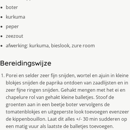
boter
kurkuma
peper
zeezout
afwerking: kurkuma, bieslook, zure room
Bereidingswijze
Porei en selder zeer fijn snijden, wortel en ajuin in kleine
blokjes snijden de paprika ontdoen van zaadlijsten en in
zeer fijne ringen snijden. Gehakt mengen met het ei en
chapelure rol van gehakt kleine balletjes. Stoof de
groenten aan in een beetje boter vervolgens de
tomatenblokjes en uitgeperste look toevoegen evenzeer
de kippenbouillon. Laat dit alles +/- 30 min sudderen op
een matig vuur als laatste de balletjes toevoegen.