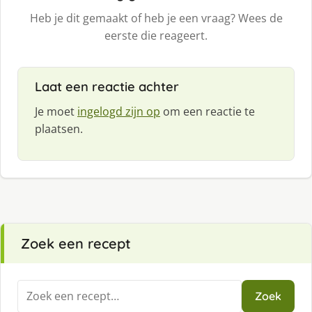
Heb je dit gemaakt of heb je een vraag? Wees de
eerste die reageert.
Laat een reactie achter
Je moet
ingelogd zijn op
om een reactie te
plaatsen.
Zoek een recept
Zoeken
Zoek
naar: