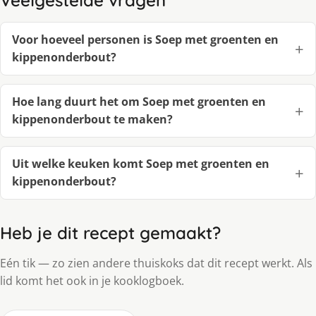
Veelgestelde vragen
Voor hoeveel personen is Soep met groenten en
kippenonderbout?
Hoe lang duurt het om Soep met groenten en
kippenonderbout te maken?
Uit welke keuken komt Soep met groenten en
kippenonderbout?
Heb je dit recept gemaakt?
Eén tik — zo zien andere thuiskoks dat dit recept werkt. Als
lid komt het ook in je kooklogboek.