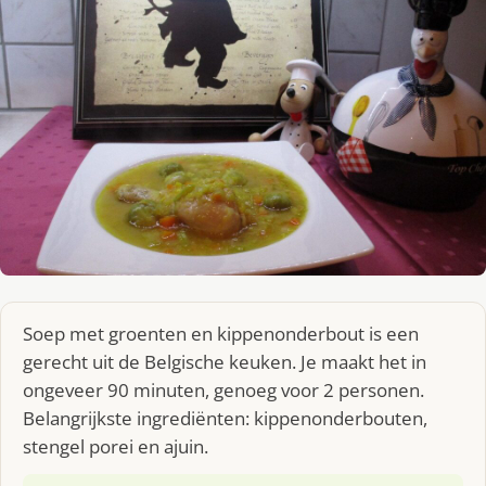
Soep met groenten en kippenonderbout is een
gerecht uit de Belgische keuken. Je maakt het in
ongeveer 90 minuten, genoeg voor 2 personen.
Belangrijkste ingrediënten: kippenonderbouten,
stengel porei en ajuin.