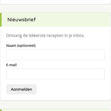
Nieuwsbrief
Ontvang de lekkerste recepten in je inbox.
Naam (optioneel)
E-mail
Aanmelden