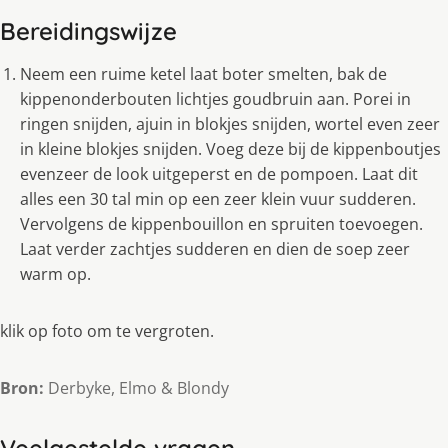
Bereidingswijze
Neem een ruime ketel laat boter smelten, bak de
kippenonderbouten lichtjes goudbruin aan. Porei in
ringen snijden, ajuin in blokjes snijden, wortel even zeer
in kleine blokjes snijden. Voeg deze bij de kippenboutjes
evenzeer de look uitgeperst en de pompoen. Laat dit
alles een 30 tal min op een zeer klein vuur sudderen.
Vervolgens de kippenbouillon en spruiten toevoegen.
Laat verder zachtjes sudderen en dien de soep zeer
warm op.
klik op foto om te vergroten.
Bron:
Derbyke, Elmo & Blondy