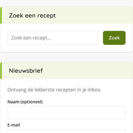
Zoek een recept
Zoeken
Zoek
naar:
Nieuwsbrief
Ontvang de lekkerste recepten in je inbox.
Naam (optioneel)
E-mail