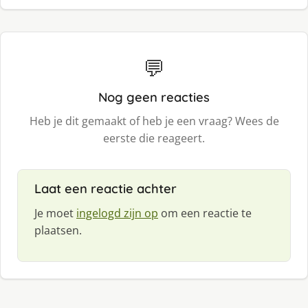
💬
Nog geen reacties
Heb je dit gemaakt of heb je een vraag? Wees de
eerste die reageert.
Laat een reactie achter
Je moet
ingelogd zijn op
om een reactie te
plaatsen.