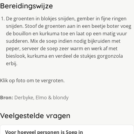
Bereidingswijze
De groenten in blokjes snijden, gember in fijne ringen
snijden. Stoof de groenten aan in een beetje boter voeg
de bouillon en kurkuma toe en laat op een matig vuur
sudderen. Mix de soep indien nodig bijkruiden met
peper, serveer de soep zeer warm en werk af met
bieslook, kurkuma en verdeel de stukjes gorgonzola
erbij.
Klik op foto om te vergroten.
Bron:
Derbyke, Elmo & blondy
Veelgestelde vragen
Voor hoeveel personen is Soep in