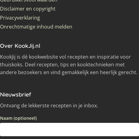
Disclaimer en copyright
Privacyverklaring
Onrechtmatige inhoud melden
Over KookJij.nl
KookJij is dé kookwebsite vol recepten en inspiratie voor
thuiskoks. Deel recepten, tips en kooktechnieken met
andere bezoekers en vind gemakkelijk een heerlijk gerecht.
Nieuwsbrief
Ontvang de lekkerste recepten in je inbox.
Naam (optioneel)