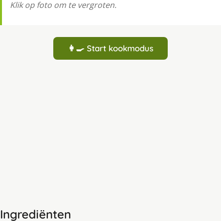
Klik op foto om te vergroten.
👩‍🍳 Start kookmodus
Ingrediënten