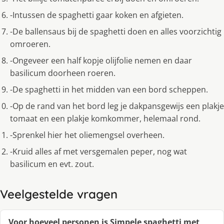
-Intussen de spaghetti gaar koken en afgieten.
-De ballensaus bij de spaghetti doen en alles voorzichtig
omroeren.
-Ongeveer een half kopje olijfolie nemen en daar
basilicum doorheen roeren.
-De spaghetti in het midden van een bord scheppen.
-Op de rand van het bord leg je dakpansgewijs een plakje
tomaat en een plakje komkommer, helemaal rond.
-Sprenkel hier het oliemengsel overheen.
-Kruid alles af met versgemalen peper, nog wat
basilicum en evt. zout.
Veelgestelde vragen
Voor hoeveel personen is Simpele spaghetti met