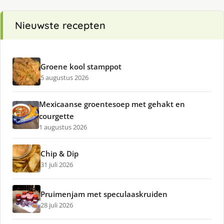
Nieuwste recepten
Groene kool stamppot
5 augustus 2026
Mexicaanse groentesoep met gehakt en
courgette
1 augustus 2026
Chip & Dip
31 juli 2026
Pruimenjam met speculaaskruiden
28 juli 2026