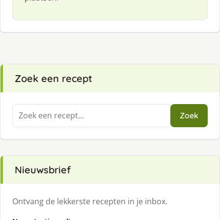
Zoek een recept
Zoeken
Zoek
naar:
Nieuwsbrief
Ontvang de lekkerste recepten in je inbox.