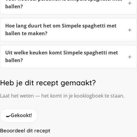
ballen?
Hoe lang duurt het om Simpele spaghetti met
ballen te maken?
Uit welke keuken komt Simpele spaghetti met
ballen?
Heb je dit recept gemaakt?
Laat het weten — het komt in je kooklogboek te staan.
🍳
Gekookt!
Beoordeel dit recept