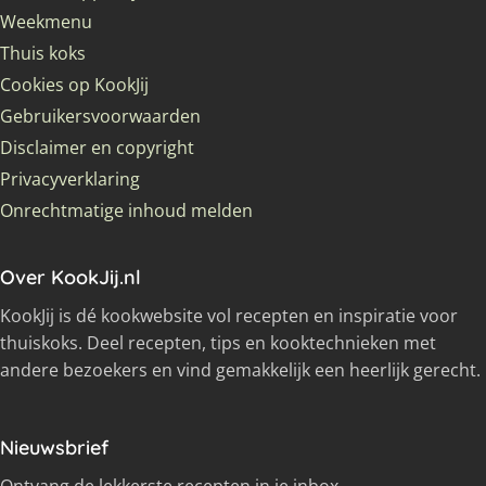
Weekmenu
Thuis koks
Cookies op KookJij
Gebruikersvoorwaarden
Disclaimer en copyright
Privacyverklaring
Onrechtmatige inhoud melden
Over KookJij.nl
KookJij is dé kookwebsite vol recepten en inspiratie voor
thuiskoks. Deel recepten, tips en kooktechnieken met
andere bezoekers en vind gemakkelijk een heerlijk gerecht.
Nieuwsbrief