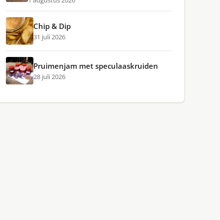
1 augustus 2026
Chip & Dip
31 juli 2026
Pruimenjam met speculaaskruiden
28 juli 2026