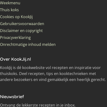
Weekmenu
Thuis koks
Cookies op KookJij
Gebruikersvoorwaarden
Disclaimer en copyright
Privacyverklaring
Onrechtmatige inhoud melden
Over KookJij.nl
KookJij is dé kookwebsite vol recepten en inspiratie voor
thuiskoks. Deel recepten, tips en kooktechnieken met
andere bezoekers en vind gemakkelijk een heerlijk gerecht.
Nieuwsbrief
Ontvang de lekkerste recepten in je inbox.