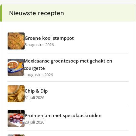
Nieuwste recepten
Groene kool stamppot
5 augustus 2026
Mexicaanse groentesoep met gehakt en
courgette
1 augustus 2026
Chip & Dip
31 juli 2026
Pruimenjam met speculaaskruiden
28 juli 2026