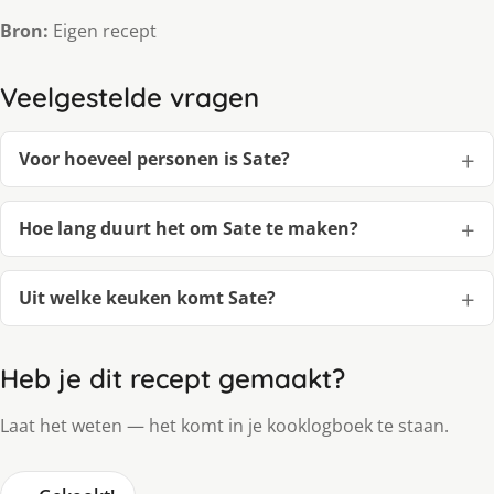
Bron:
Eigen recept
Veelgestelde vragen
Voor hoeveel personen is Sate?
Hoe lang duurt het om Sate te maken?
Uit welke keuken komt Sate?
Heb je dit recept gemaakt?
Laat het weten — het komt in je kooklogboek te staan.