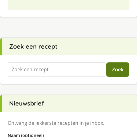
Zoek een recept
Zoeken
Zoek
naar:
Nieuwsbrief
Ontvang de lekkerste recepten in je inbox.
Naam (optioneel)