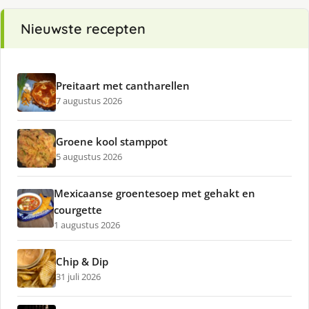
Nieuwste recepten
Preitaart met cantharellen
7 augustus 2026
Groene kool stamppot
5 augustus 2026
Mexicaanse groentesoep met gehakt en
courgette
1 augustus 2026
Chip & Dip
31 juli 2026