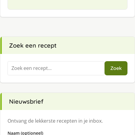
Zoek een recept
Zoeken
Zoek
naar:
Nieuwsbrief
Ontvang de lekkerste recepten in je inbox.
Naam (optioneel)