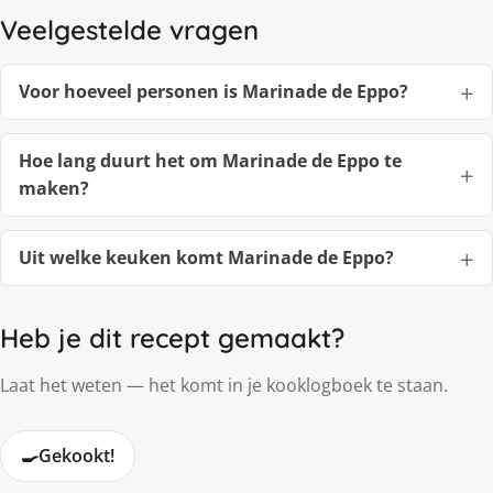
Veelgestelde vragen
Voor hoeveel personen is Marinade de Eppo?
Hoe lang duurt het om Marinade de Eppo te
maken?
Uit welke keuken komt Marinade de Eppo?
Heb je dit recept gemaakt?
Laat het weten — het komt in je kooklogboek te staan.
🍳
Gekookt!