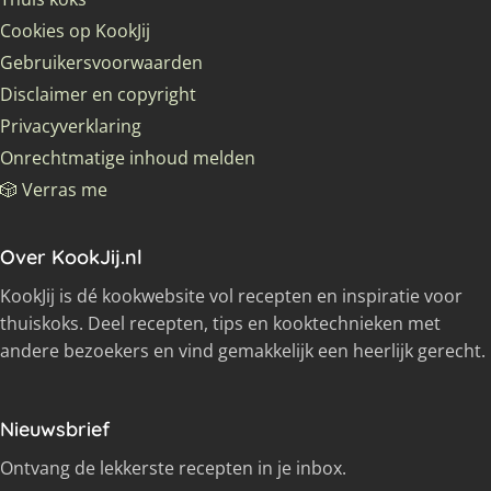
Cookies op KookJij
Gebruikersvoorwaarden
Disclaimer en copyright
Privacyverklaring
Onrechtmatige inhoud melden
🎲 Verras me
Over KookJij.nl
KookJij is dé kookwebsite vol recepten en inspiratie voor
thuiskoks. Deel recepten, tips en kooktechnieken met
andere bezoekers en vind gemakkelijk een heerlijk gerecht.
Nieuwsbrief
Ontvang de lekkerste recepten in je inbox.