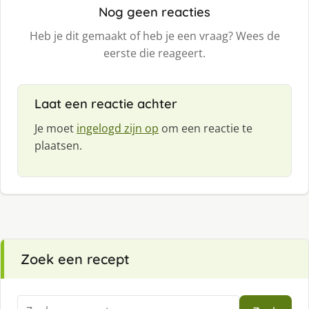
Nog geen reacties
Heb je dit gemaakt of heb je een vraag? Wees de
eerste die reageert.
Laat een reactie achter
Je moet
ingelogd zijn op
om een reactie te
plaatsen.
Zoek een recept
Zoeken