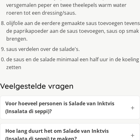
versgemalen peper en twee theelepels warm water
roeren tot een dressing/saus.
olijfolie aan de eerdere gemaakte saus toevoegen tevens
de paprikapoeder aan de saus toevoegen, saus op smak
brengen.
saus verdelen over de salade's.
de saus en de salade minimaal een half uur in de koeling
zetten
Veelgestelde vragen
Voor hoeveel personen is Salade van Inktvis
(Insalata di seppi)?
Hoe lang duurt het om Salade van Inktvis
(Insalata di seppi) te maken?