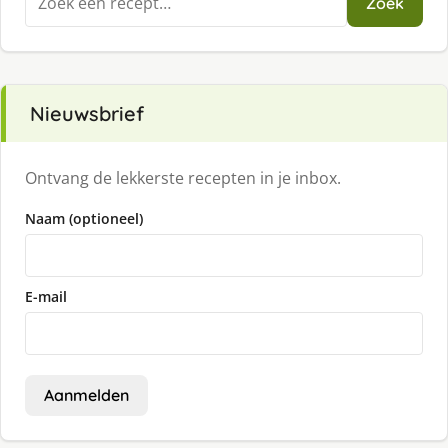
Zoek
naar:
Nieuwsbrief
Ontvang de lekkerste recepten in je inbox.
Naam (optioneel)
E-mail
Aanmelden