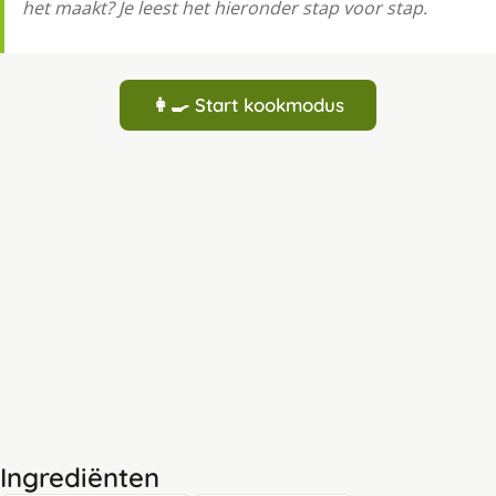
het maakt? Je leest het hieronder stap voor stap.
👩‍🍳 Start kookmodus
Ingrediënten