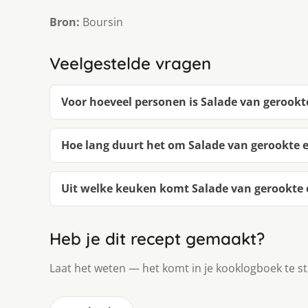
Bron:
Boursin
Veelgestelde vragen
Voor hoeveel personen is Salade van gerookt
Hoe lang duurt het om Salade van gerookte 
Uit welke keuken komt Salade van gerookte 
Heb je dit recept gemaakt?
Laat het weten — het komt in je kooklogboek te s