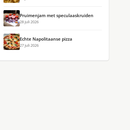
Pruimenjam met speculaaskruiden
28 juli 2026
Echte Napolitaanse pizza
27 juli 2026