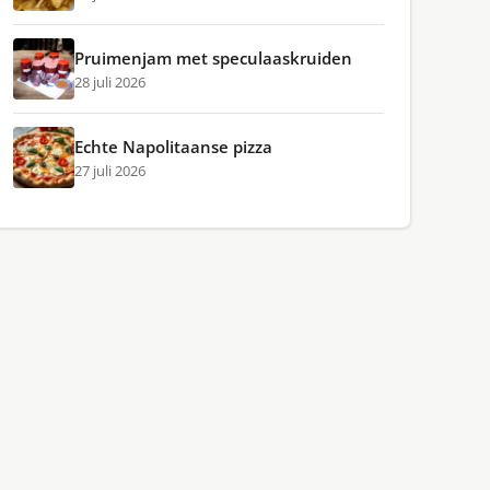
Pruimenjam met speculaaskruiden
28 juli 2026
Echte Napolitaanse pizza
27 juli 2026