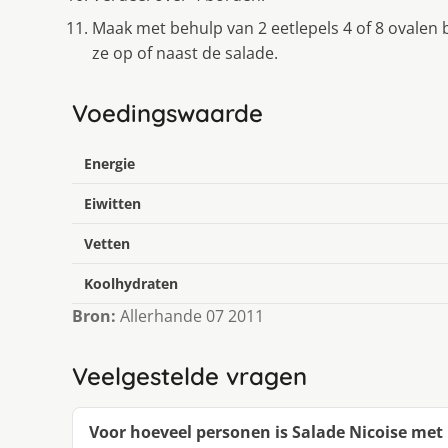
Maak met behulp van 2 eetlepels 4 of 8 ovalen 
ze op of naast de salade.
Voedingswaarde
Energie
Eiwitten
Vetten
Koolhydraten
Bron:
Allerhande 07 2011
Veelgestelde vragen
Voor hoeveel personen is Salade Nicoise met