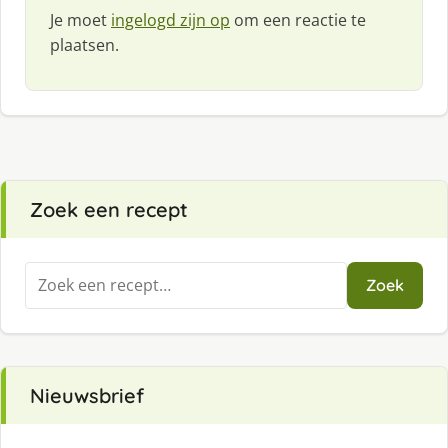
Je moet
ingelogd zijn op
om een reactie te
plaatsen.
Zoek een recept
Zoeken
Zoek
naar:
Nieuwsbrief