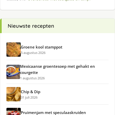
Nieuwste recepten
Groene kool stamppot
5 augustus 2026
Mexicaanse groentesoep met gehakt en
courgette
1 augustus 2026
Chip & Dip
31 juli 2026
Pruimenjam met speculaaskruiden