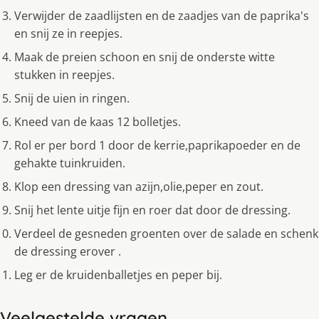
Verwijder de zaadlijsten en de zaadjes van de paprika's
en snij ze in reepjes.
Maak de preien schoon en snij de onderste witte
stukken in reepjes.
Snij de uien in ringen.
Kneed van de kaas 12 bolletjes.
Rol er per bord 1 door de kerrie,paprikapoeder en de
gehakte tuinkruiden.
Klop een dressing van azijn,olie,peper en zout.
Snij het lente uitje fijn en roer dat door de dressing.
Verdeel de gesneden groenten over de salade en schenk
de dressing erover .
Leg er de kruidenballetjes en peper bij.
Veelgestelde vragen