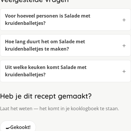
Voor hoeveel personen is Salade met
kruidenballetjes?
Hoe lang duurt het om Salade met
kruidenballetjes te maken?
Uit welke keuken komt Salade met
kruidenballetjes?
Heb je dit recept gemaakt?
Laat het weten — het komt in je kooklogboek te staan.
🍳
Gekookt!